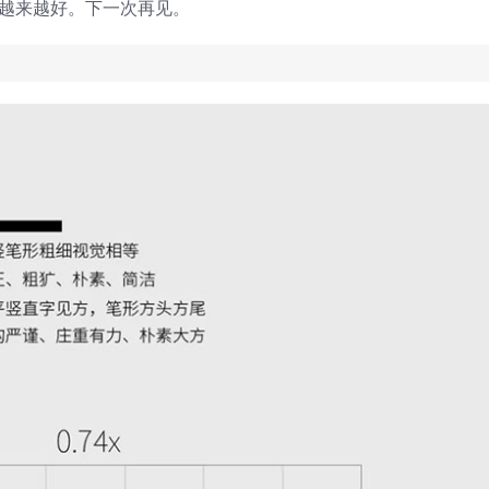
能越来越好。下一次再见。