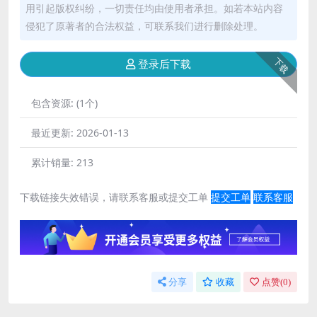
用引起版权纠纷，一切责任均由使用者承担。如若本站内容
侵犯了原著者的合法权益，可联系我们进行删除处理。
下载
登录后下载
包含资源:
(1个)
最近更新:
2026-01-13
累计销量:
213
下载链接失效错误，请联系客服或提交工单
提交工单
联系客服
分享
收藏
点赞(
0
)