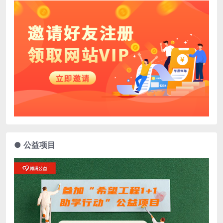
● 公益项目