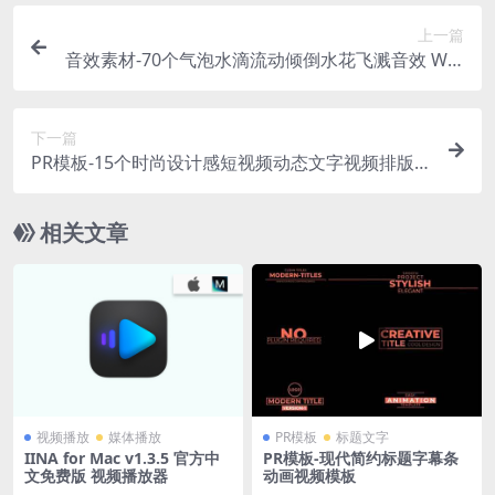
上一篇
音效素材-70个气泡水滴流动倾倒水花飞溅音效 Wat
er
下一篇
PR模板-15个时尚设计感短视频动态文字视频排版
模板
相关文章
视频播放
媒体播放
PR模板
标题文字
IINA for Mac v1.3.5 官方中
PR模板-现代简约标题字幕条
文免费版 视频播放器
动画视频模板