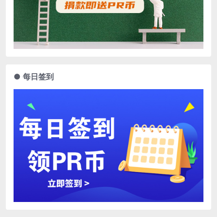
● 每日签到