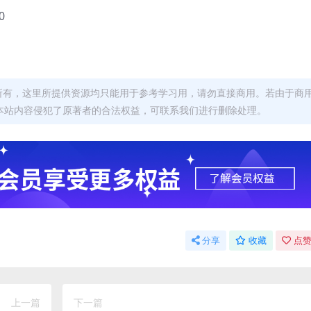
0
者所有，这里所提供资源均只能用于参考学习用，请勿直接商用。若由于商
本站内容侵犯了原著者的合法权益，可联系我们进行删除处理。
分享
收藏
点赞
上一篇
下一篇