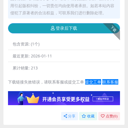
用引起版权纠纷，一切责任均由使用者承担。如若本站内容
侵犯了原著者的合法权益，可联系我们进行删除处理。
下载
登录后下载
包含资源:
(1个)
最近更新:
2026-01-11
累计销量:
213
下载链接失效错误，请联系客服或提交工单
提交工单
联系客服
分享
收藏
点赞(
0
)