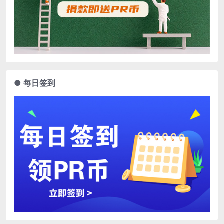
● 每日签到