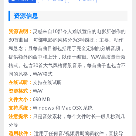
资源信息
资源说明：
灵感来自10部令人难以置信的电影所创作的
30首曲目，每部电影的风格分为3种感觉：主要、动作
和悬念；且每首曲目都包括用于完全定制的分解音频，
提供额外的命中和上升，以便于编辑。WAV高质量音频
格式。包含30首大气风格背景音乐，每首曲子也包含不
同的风格，WAV格式
在线试听：
支持在线试听
资源格式：
WAV
文件大小：
690 MB
支持系统：
Windows 和 Mac OSX 系统
注意提示：
只是音效素材，每个文件时长一般几秒到几
分等
适用软件：
适用于任何音/视频后期编辑软件，直接导