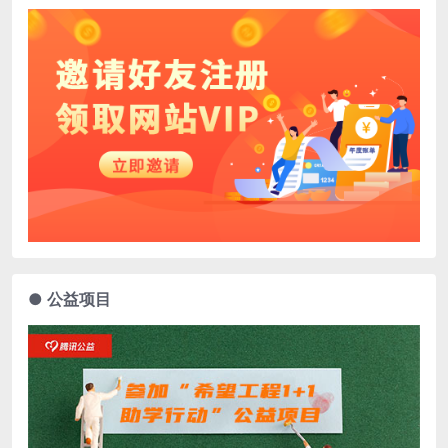
● 公益项目