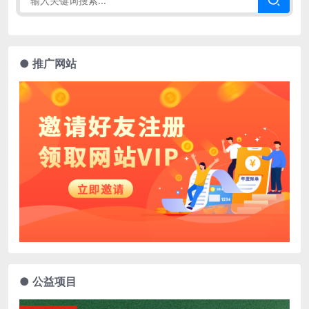
● 推广网站
● 公益项目