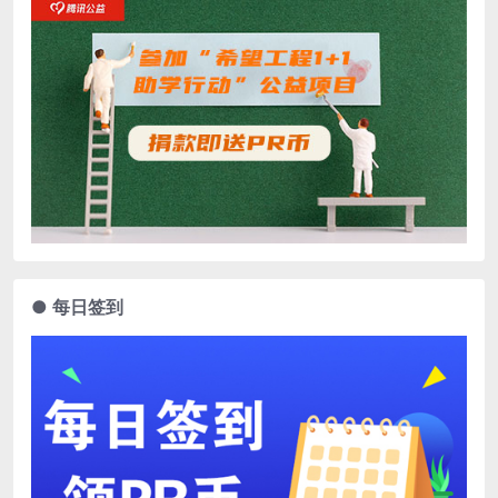
● 每日签到