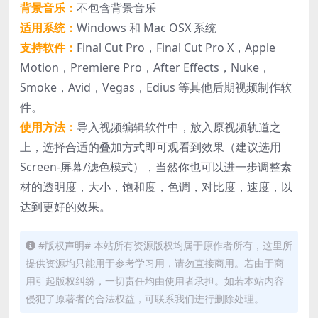
背景音乐：
不包含背景音乐
适用系统：
Windows 和 Mac OSX 系统
支持软件：
Final Cut Pro，Final Cut Pro X，Apple
Motion，Premiere Pro，After Effects，Nuke，
Smoke，Avid，Vegas，Edius 等其他后期视频制作软
件。
使用方法：
导入视频编辑软件中，放入原视频轨道之
上，选择合适的叠加方式即可观看到效果（建议选用
Screen-屏幕/滤色模式），当然你也可以进一步调整素
材的透明度，大小，饱和度，色调，对比度，速度，以
达到更好的效果。
#版权声明# 本站所有资源版权均属于原作者所有，这里所
提供资源均只能用于参考学习用，请勿直接商用。若由于商
用引起版权纠纷，一切责任均由使用者承担。如若本站内容
侵犯了原著者的合法权益，可联系我们进行删除处理。