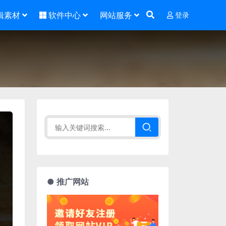
辑素材
软件中心
网站服务
登录
● 推广网站