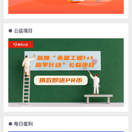
● 公益项目
● 每日签到