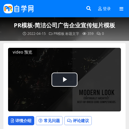
登录
PR模板-简洁公司广告企业宣传短片模板
2022-04-15
PR模板
标题文字
359
0
video 预览
Play
Video
详情介绍
常见问题
评论建议