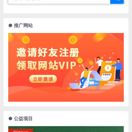
● 推广网站
● 公益项目