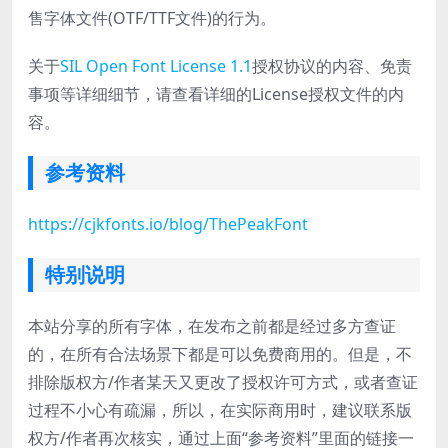
售字体文件(OTF/TTF文件)的行为。
关于
SIL Open Font License 1.1
授权协议的内容、免责
事项等详细细节，请查看详细的License授权文件的内
容。
参考资料
https://cjkfonts.io/blog/ThePeakFont
特别说明
本站分享的所有字体，在发布之前都是经过多方查证
的，在所有合法场景下都是可以免费商用的。但是，不
排除版权方/作者某天又更改了授权许可方式，或者查证
过程不小心有疏漏，所以，在实际商用时，建议联系版
权方/作者再次核实，通过上面“参考资料”里面的链接一