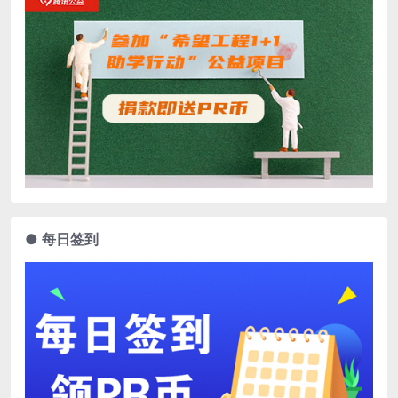
● 每日签到