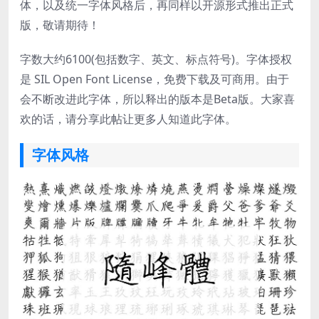
体，以及统一字体风格后，再同样以开源形式推出正式
版，敬请期待！
字数大约6100(包括数字、英文、标点符号)。字体授权
是 SIL Open Font License，免费下载及可商用。由于
会不断改进此字体，所以释出的版本是Beta版。大家喜
欢的话，请分享此帖让更多人知道此字体。
字体风格