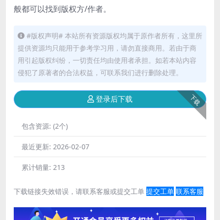
般都可以找到版权方/作者。
#版权声明# 本站所有资源版权均属于原作者所有，这里所
提供资源均只能用于参考学习用，请勿直接商用。若由于商
用引起版权纠纷，一切责任均由使用者承担。如若本站内容
侵犯了原著者的合法权益，可联系我们进行删除处理。
下载
登录后下载
包含资源:
(2个)
最近更新:
2026-02-07
累计销量:
213
下载链接失效错误，请联系客服或提交工单
提交工单
联系客服