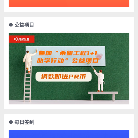
● 公益项目
● 每日签到