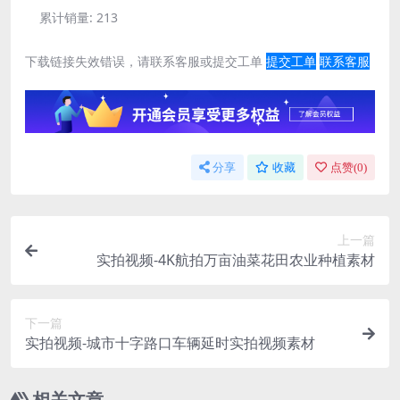
累计销量:
213
下载链接失效错误，请联系客服或提交工单
提交工单
联系客服
分享
收藏
点赞(
0
)
上一篇
实拍视频-4K航拍万亩油菜花田农业种植素材
下一篇
实拍视频-城市十字路口车辆延时实拍视频素材
相关文章