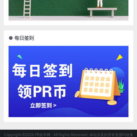
● 每日签到
Copyright ©2026 PR自学网 - All Rights Reserved. 本站涉及的所有资源均收集