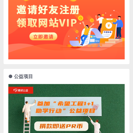
● 公益项目