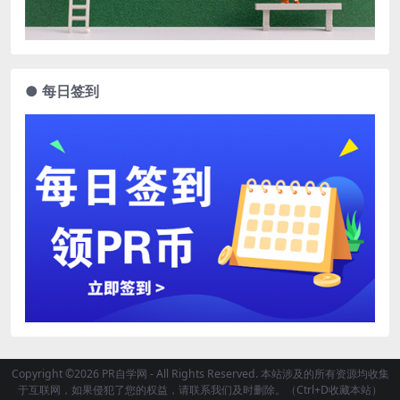
● 每日签到
Copyright ©2026 PR自学网 - All Rights Reserved. 本站涉及的所有资源均收集
于互联网，如果侵犯了您的权益，请联系我们及时删除。（Ctrl+D收藏本站）