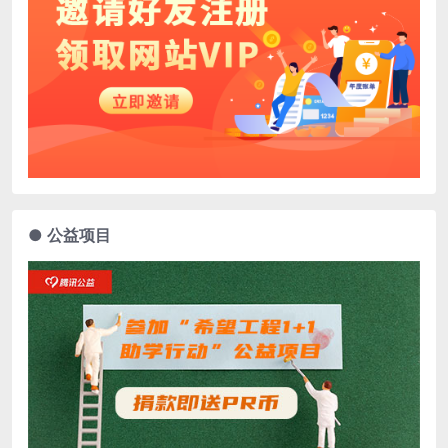
● 公益项目