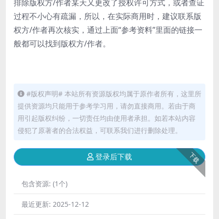
排除版权方/作者某天又更改了授权许可方式，或者查证
过程不小心有疏漏，所以，在实际商用时，建议联系版
权方/作者再次核实，通过上面“参考资料”里面的链接一
般都可以找到版权方/作者。
#版权声明# 本站所有资源版权均属于原作者所有，这里所
提供资源均只能用于参考学习用，请勿直接商用。若由于商
用引起版权纠纷，一切责任均由使用者承担。如若本站内容
侵犯了原著者的合法权益，可联系我们进行删除处理。
下载
登录后下载
包含资源:
(1个)
最近更新:
2025-12-12