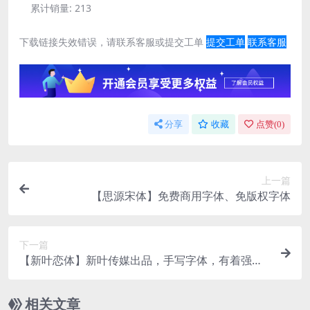
累计销量:
213
下载链接失效错误，请联系客服或提交工单
提交工单
联系客服
分享
收藏
点赞(
0
)
上一篇
【思源宋体】免费商用字体、免版权字体
下一篇
【新叶恋体】新叶传媒出品，手写字体，有着强烈
的人文气息
相关文章