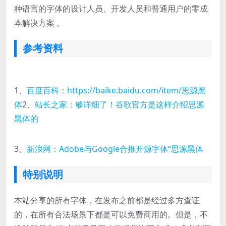
种语言的字体的设计人员、开发人员和普通用户的零成
本解决方案 。
参考资料
1、
百度百科：https://baike.baidu.com/item/思源黑
体
2、
站长之家：够详细了！谷歌官方是这样介绍思源
黑体的
3、
新浪网：Adobe与Google合推开源字体“思源黑体
特别说明
本站分享的所有字体，在发布之前都是经过多方查证
的，在所有合法场景下都是可以免费商用的。但是，不