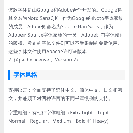
该款字体是由Google和Adobe合作开发的。Google将
其命名为Noto SansCJK，作为Google的Noto字体家族
的成员。Adobe则命名为Source Han Sans，作为
Adobe的Source字体家族的一员。Adobe拥有字体设计
的版权。发布的字体文件则可以不受限制的免费使用。
这些字体文件使用Apache许可证版本
2（ApacheLicense， Version 2）
字体风格
支持语言：全面支持了繁体中文、简体中文、日文和韩
文，并兼顾了对四种语言的不同书写惯例的支持。
字重粗细：有七种字体粗细（ExtraLight、Light、
Normal、Regular、Medium、Bold 和 Heavy）