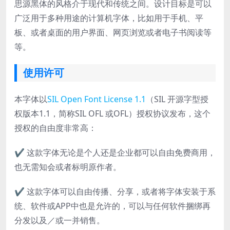
思源黑体的风格介于现代和传统之间。设计目标是可以
广泛用于多种用途的计算机字体，比如用于手机、平
板、或者桌面的用户界面、网页浏览或者电子书阅读等
等。
使用许可
本字体以
SIL Open Font License 1.1
（SIL 开源字型授
权版本1.1，简称SIL OFL 或OFL）授权协议发布，这个
授权的自由度非常高：
✔ 这款字体无论是个人还是企业都可以自由免费商用，
也无需知会或者标明原作者。
✔ 这款字体可以自由传播、分享，或者将字体安装于系
统、软件或APP中也是允许的，可以与任何软件捆绑再
分发以及／或一并销售。