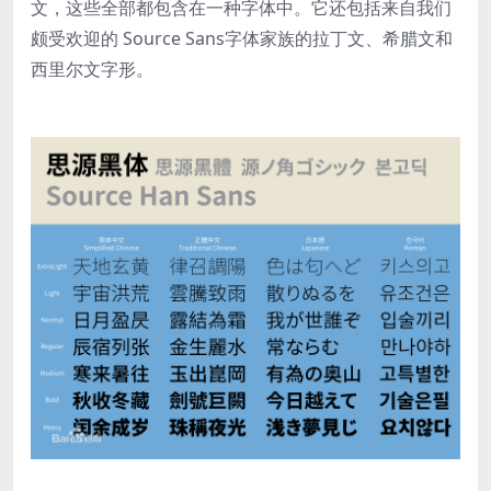
文，这些全部都包含在一种字体中。它还包括来自我们
颇受欢迎的 Source Sans字体家族的拉丁文、希腊文和
西里尔文字形。