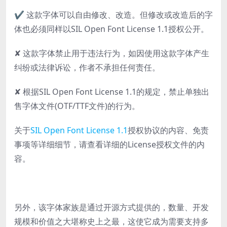
✔ 这款字体可以自由修改、改造。但修改或改造后的字
体也必须同样以SIL Open Font License 1.1授权公开。
✘ 这款字体禁止用于违法行为，如因使用这款字体产生
纠纷或法律诉讼，作者不承担任何责任。
✘ 根据SIL Open Font License 1.1的规定，禁止单独出
售字体文件(OTF/TTF文件)的行为。
关于
SIL Open Font License 1.1
授权协议的内容、免责
事项等详细细节，请查看详细的License授权文件的内
容。
另外，该字体家族是通过开源方式提供的，数量、开发
规模和价值之大堪称史上之最，这使它成为需要支持多