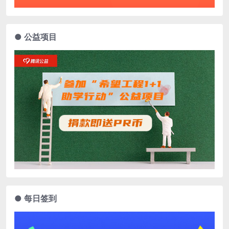
● 公益项目
● 每日签到