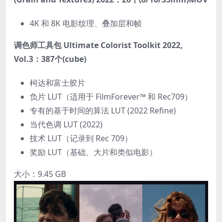
4K 和 8K 电影纹理、叠加层和帧
调色师工具包 Ultimate Colorist Toolkit 2022,
Vol.3：387个(cube)
柯达和富士胶片
负片 LUT（适用于 FilmForever™ 和 Rec709）
专有的基于时间的算法 LUT (2022 Refine)
当代色调 LUT (2022)
技术 LUT（记录到 Rec 709）
奖励 LUT（基础、大片和类似电影）
大小：9.45 GB