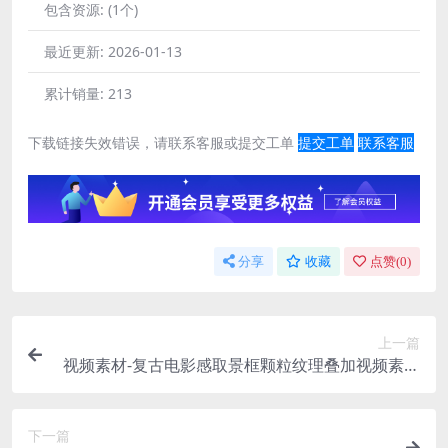
包含资源:
(1个)
最近更新:
2026-01-13
累计销量:
213
下载链接失效错误，请联系客服或提交工单
提交工单
联系客服
分享
收藏
点赞(
0
)
上一篇
视频素材-复古电影感取景框颗粒纹理叠加视频素材
AEJuice Film Textures
下一篇