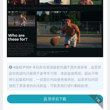
#版权声明# 本站所有资源版权均属于原作者所有，这里所
提供资源均只能用于参考学习用，请勿直接商用。若由于商
用引起版权纠纷，一切责任均由使用者承担。如若本站内容
侵犯了原著者的合法权益，可联系我们进行删除处理。
下载
登录后下载