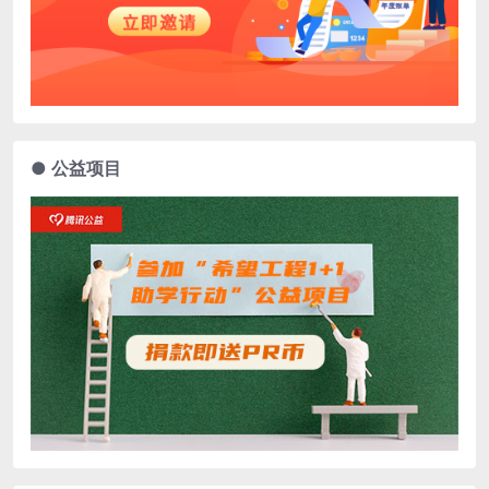
● 公益项目