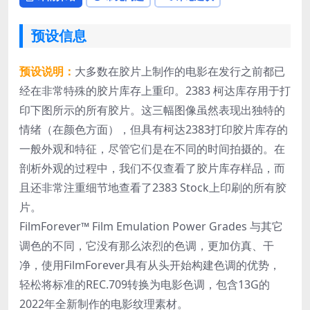
预设信息
预设说明：
大多数在胶片上制作的电影在发行之前都已
经在非常特殊的胶片库存上重印。2383 柯达库存用于打
印下图所示的所有胶片。这三幅图像虽然表现出独特的
情绪（在颜色方面），但具有柯达2383打印胶片库存的
一般外观和特征，尽管它们是在不同的时间拍摄的。在
剖析外观的过程中，我们不仅查看了胶片库存样品，而
且还非常注重细节地查看了2383 Stock上印刷的所有胶
片。
FilmForever™ Film Emulation Power Grades 与其它
调色的不同，它没有那么浓烈的色调，更加仿真、干
净，使用FilmForever具有从头开始构建色调的优势，
轻松将标准的REC.709转换为电影色调，包含13G的
2022年全新制作的电影纹理素材。