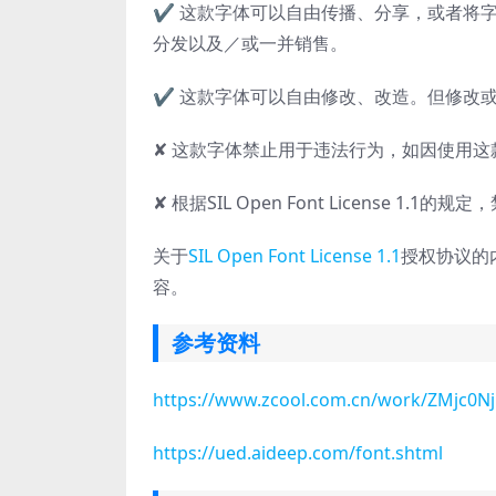
✔ 这款字体可以自由传播、分享，或者将字
分发以及／或一并销售。
✔ 这款字体可以自由修改、改造。但修改或改造后的
✘ 这款字体禁止用于违法行为，如因使用
✘ 根据SIL Open Font License 1.
关于
SIL Open Font License 1.1
授权协议的
容。
参考资料
https://www.zcool.com.cn/work/ZMjc0N
https://ued.aideep.com/font.shtml