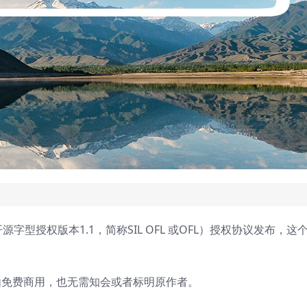
 开源字型授权版本1.1，简称SIL OFL 或OFL）授权协议发布，这
由免费商用，也无需知会或者标明原作者。