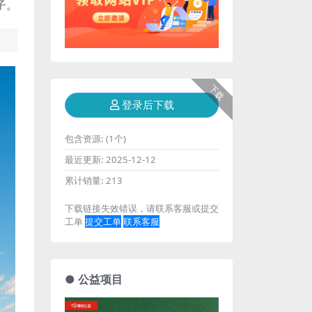
子。
下载
登录后下载
包含资源:
(1个)
最近更新:
2025-12-12
累计销量:
213
下载链接失效错误，请联系客服或提交
工单
提交工单
联系客服
● 公益项目