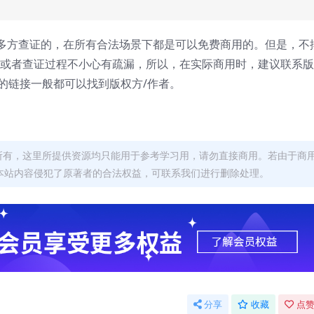
多方查证的，在所有合法场景下都是可以免费商用的。但是，不
，或者查证过程不小心有疏漏，所以，在实际商用时，建议联系
面的链接一般都可以找到版权方/作者。
者所有，这里所提供资源均只能用于参考学习用，请勿直接商用。若由于商
本站内容侵犯了原著者的合法权益，可联系我们进行删除处理。
分享
收藏
点赞