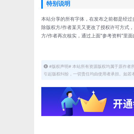
特别说明
本站分享的所有字体，在发布之前都是经过
除版权方/作者某天又更改了授权许可方式
方/作者再次核实，通过上面“参考资料”里
#版权声明# 本站所有资源版权均属于原作
引起版权纠纷，一切责任均由使用者承担。如若