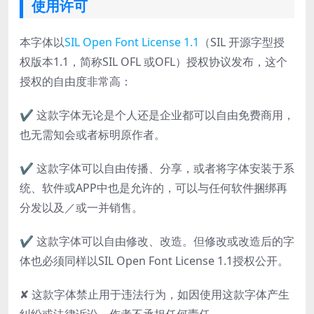
使用许可
本字体以
SIL Open Font License 1.1
（SIL 开源字型授
权版本1.1，简称SIL OFL 或OFL）授权协议发布，这个
授权的自由度非常高：
✔ 这款字体无论是个人还是企业都可以自由免费商用，
也无需知会或者标明原作者。
✔ 这款字体可以自由传播、分享，或者将字体安装于系
统、软件或APP中也是允许的，可以与任何软件捆绑再
分发以及／或一并销售。
✔ 这款字体可以自由修改、改造。但修改或改造后的字
体也必须同样以SIL Open Font License 1.1授权公开。
✘ 这款字体禁止用于违法行为，如因使用这款字体产生
纠纷或法律诉讼，作者不承担任何责任。