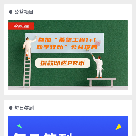
● 公益项目
● 每日签到