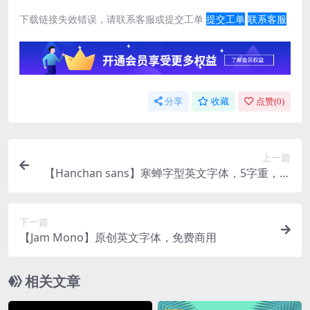
下载链接失效错误，请联系客服或提交工单
提交工单
联系客服
分享
收藏
点赞(
0
)
上一篇
【Hanchan sans】寒蝉字型英文字体，5字重，免
费商用
下一篇
【Jam Mono】原创英文字体，免费商用
相关文章