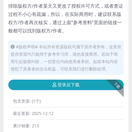
排除版权方/作者某天又更改了授权许可方式，或者查证
过程不小心有疏漏，所以，在实际商用时，建议联系版
权方/作者再次核实，通过上面“参考资料”里面的链接一
般都可以找到版权方/作者。
#版权声明# 本站所有资源版权均属于原作者所有，这里所
提供资源均只能用于参考学习用，请勿直接商用。若由于商
用引起版权纠纷，一切责任均由使用者承担。如若本站内容
侵犯了原著者的合法权益，可联系我们进行删除处理。
下载
登录后下载
包含资源:
(1个)
最近更新:
2025-12-12
累计销量:
213