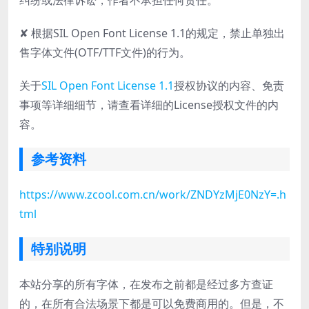
✘ 根据SIL Open Font License 1.1的规定，禁止单独出
售字体文件(OTF/TTF文件)的行为。
关于
SIL Open Font License 1.1
授权协议的内容、免责
事项等详细细节，请查看详细的License授权文件的内
容。
参考资料
https://www.zcool.com.cn/work/ZNDYzMjE0NzY=.h
tml
特别说明
本站分享的所有字体，在发布之前都是经过多方查证
的，在所有合法场景下都是可以免费商用的。但是，不