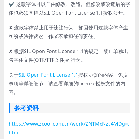
✔ 这款字体可以自由修改、改造。但修改或改造后的字
体也必须同样以SIL Open Font License 1.1授权公开。
✘ 这款字体禁止用于违法行为，如因使用这款字体产生
纠纷或法律诉讼，作者不承担任何责任。
✘ 根据SIL Open Font License 1.1的规定，禁止单独出
售字体文件(OTF/TTF文件)的行为。
关于
SIL Open Font License 1.1
授权协议的内容、免责
事项等详细细节，请查看详细的License授权文件的内
容。
参考资料
https://www.zcool.com.cn/work/ZNTMxNzc4MDg=.
html