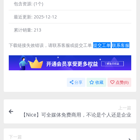
包含资源:
(1个)
最近更新:
2025-12-12
累计销量:
213
下载链接失效错误，请联系客服或提交工单
提交工单
联系客服
分享
收藏
点赞(
0
)
上一篇
【Nice】可全媒体免费商用，不论是个人还是企业
下一篇