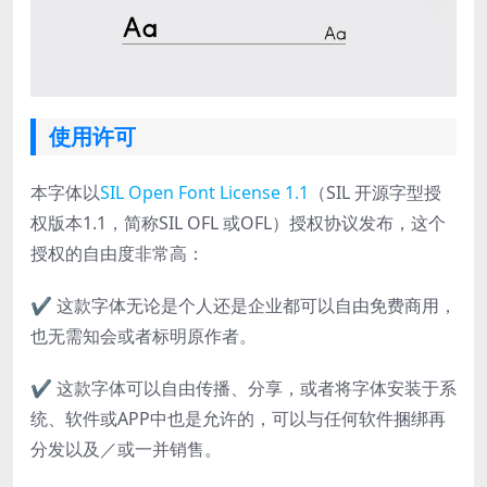
使用许可
本字体以
SIL Open Font License 1.1
（SIL 开源字型授
权版本1.1，简称SIL OFL 或OFL）授权协议发布，这个
授权的自由度非常高：
✔ 这款字体无论是个人还是企业都可以自由免费商用，
也无需知会或者标明原作者。
✔ 这款字体可以自由传播、分享，或者将字体安装于系
统、软件或APP中也是允许的，可以与任何软件捆绑再
分发以及／或一并销售。