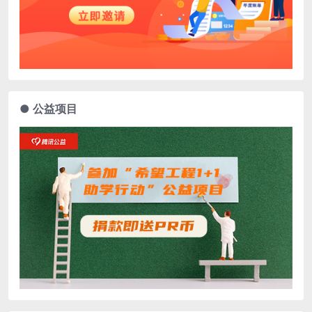
● 公益项目