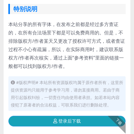
特别说明
本站分享的所有字体，在发布之前都是经过多方查证
的，在所有合法场景下都是可以免费商用的。但是，不
排除版权方/作者某天又更改了授权许可方式，或者查证
过程不小心有疏漏，所以，在实际商用时，建议联系版
权方/作者再次核实，通过上面“参考资料”里面的链接一
般都可以找到版权方/作者。
#版权声明# 本站所有资源版权均属于原作者所有，这里所
提供资源均只能用于参考学习用，请勿直接商用。若由于商
用引起版权纠纷，一切责任均由使用者承担。如若本站内容
侵犯了原著者的合法权益，可联系我们进行删除处理。
下载
登录后下载