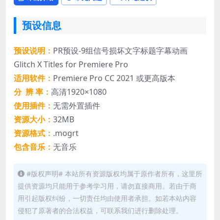
预设信息
预设说明：
PR预设-9组信号损坏文字标题字幕动画
Glitch X Titles for Premiere Pro
适用软件：
Premiere Pro CC 2021 或更高版本
分 辨 率：
高清1920×1080
使用插件：
无需外置插件
资源大小：
32MB
资源格式：
.mogrt
包含音乐：
无音乐
#版权声明# 本站所有资源版权均属于原作者所有，这里所
提供资源均只能用于参考学习用，请勿直接商用。若由于商
用引起版权纠纷，一切责任均由使用者承担。如若本站内容
侵犯了原著者的合法权益，可联系我们进行删除处理。