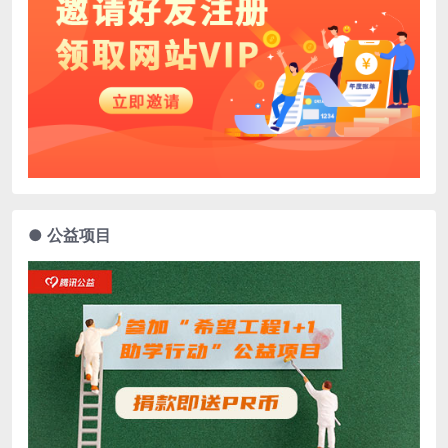
● 公益项目