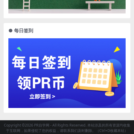
● 每日签到
Copyright ©2026 PR自学网 - All Rights Reserved. 本站涉及的所有资源均收集
于互联网，如果侵犯了您的权益，请联系我们及时删除。（Ctrl+D收藏本站）