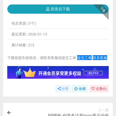
下载
登录后下载
包含资源:
(1个)
最近更新:
2026-01-13
累计销量:
213
下载链接失效错误，请联系客服或提交工单
提交工单
联系客服
分享
收藏
点赞(
0
)
上一篇
PR模板-创意多边形logo展示动画