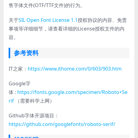
售字体文件(OTF/TTF文件)的行为。
关于
SIL Open Font License 1.1
授权协议的内容、免责
事项等详细细节，请查看详细的License授权文件的内
容。
参考资料
IT之家：
https://www.ithome.com/0/603/903.htm
Google字
体 :
https://fonts.google.com/specimen/Roboto+Se
rif
（需要科学上网）
Github字体开源项目：
https://github.com/googlefonts/roboto-serif/