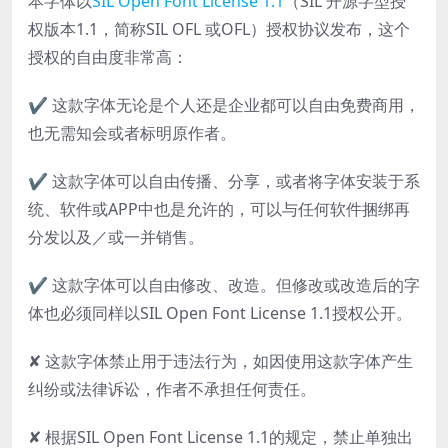
本字体以
SIL Open Font License 1.1
（SIL 开源字型授
权版本1.1，简称SIL OFL 或OFL）授权协议发布，这个
授权的自由度非常高：
✔ 这款字体无论是个人还是企业都可以自由免费商用，
也无需知会或者标明原作者。
✔ 这款字体可以自由传播、分享，或者将字体安装于系
统、软件或APP中也是允许的，可以与任何软件捆绑再
分发以及／或一并销售。
✔ 这款字体可以自由修改、改造。但修改或改造后的字
体也必须同样以SIL Open Font License 1.1授权公开。
✘ 这款字体禁止用于违法行为，如因使用这款字体产生
纠纷或法律诉讼，作者不承担任何责任。
✘ 根据SIL Open Font License 1.1的规定，禁止单独出