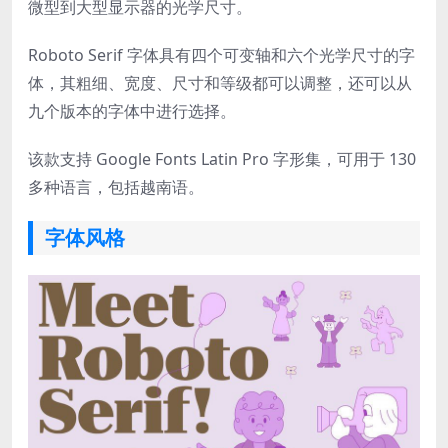
微型到大型显示器的光学尺寸。
Roboto Serif 字体具有四个可变轴和六个光学尺寸的字
体，其粗细、宽度、尺寸和等级都可以调整，还可以从
九个版本的字体中进行选择。
该款支持 Google Fonts Latin Pro 字形集，可用于 130
多种语言，包括越南语。
字体风格