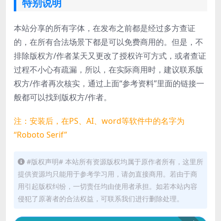
特别说明
本站分享的所有字体，在发布之前都是经过多方查证
的，在所有合法场景下都是可以免费商用的。但是，不
排除版权方/作者某天又更改了授权许可方式，或者查证
过程不小心有疏漏，所以，在实际商用时，建议联系版
权方/作者再次核实，通过上面“参考资料”里面的链接一
般都可以找到版权方/作者。
注：安装后，在PS、AI、word等软件中的名字为
“Roboto Serif”
#版权声明# 本站所有资源版权均属于原作者所有，这里所
提供资源均只能用于参考学习用，请勿直接商用。若由于商
用引起版权纠纷，一切责任均由使用者承担。如若本站内容
侵犯了原著者的合法权益，可联系我们进行删除处理。