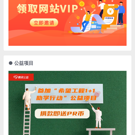
● 公益项目