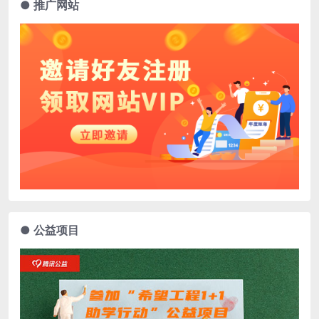
● 推广网站
● 公益项目