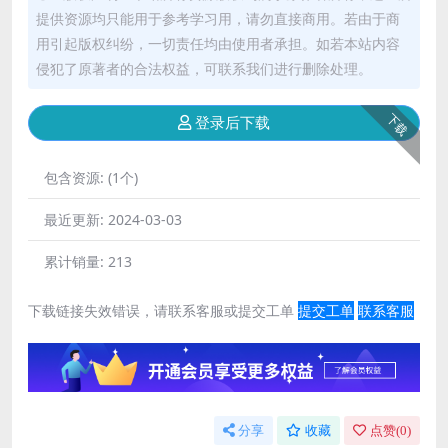
提供资源均只能用于参考学习用，请勿直接商用。若由于商
用引起版权纠纷，一切责任均由使用者承担。如若本站内容
侵犯了原著者的合法权益，可联系我们进行删除处理。
下载
登录后下载
包含资源:
(1个)
最近更新:
2024-03-03
累计销量:
213
下载链接失效错误，请联系客服或提交工单
提交工单
联系客服
分享
收藏
点赞(
0
)