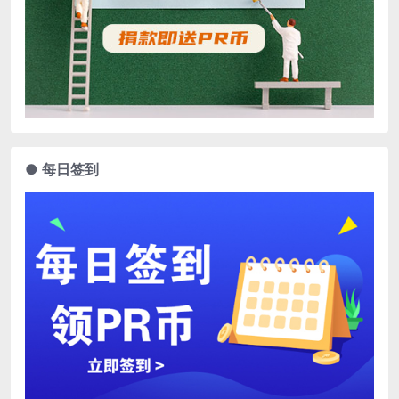
● 每日签到