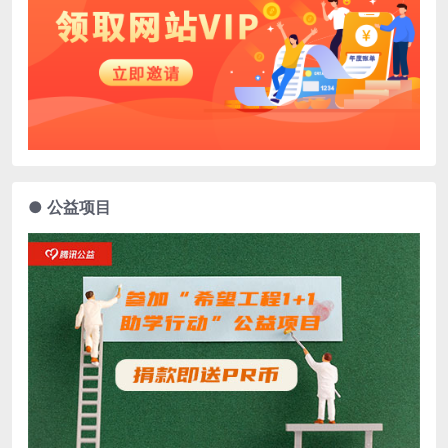
● 公益项目