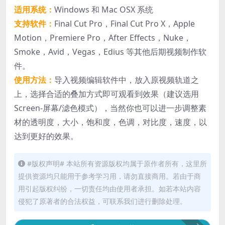
适用系统：
Windows 和 Mac OSX 系统
支持软件：
Final Cut Pro，Final Cut Pro X，Apple
Motion，Premiere Pro，After Effects，Nuke，
Smoke，Avid，Vegas，Edius 等其他后期视频制作软
件。
使用方法：
导入视频编辑软件中，放入原视频轨道之
上，选择合适的叠加方式即可观看到效果（建议选用
Screen-屏幕/滤色模式），当然你也可以进一步调整素
材的透明度，大小，饱和度，色调，对比度，速度，以
达到更好的效果。
#版权声明# 本站所有资源版权均属于原作者所有，这里所
提供资源均只能用于参考学习用，请勿直接商用。若由于商
用引起版权纠纷，一切责任均由使用者承担。如若本站内容
侵犯了原著者的合法权益，可联系我们进行删除处理。