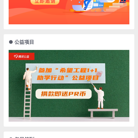
● 公益项目