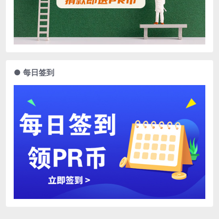
● 每日签到