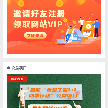
● 公益项目