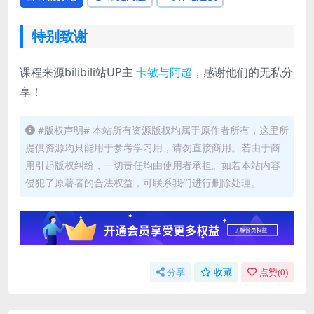
特别致谢
课程来源bilibili站UP主
卡敏与阿超
，感谢他们的无私分
享！
#版权声明# 本站所有资源版权均属于原作者所有，这里所
提供资源均只能用于参考学习用，请勿直接商用。若由于商
用引起版权纠纷，一切责任均由使用者承担。如若本站内容
侵犯了原著者的合法权益，可联系我们进行删除处理。
分享
收藏
点赞(
0
)