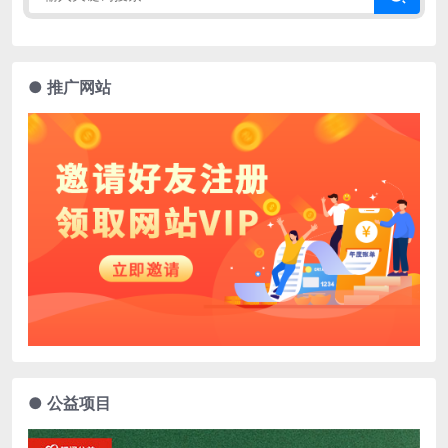
● 推广网站
● 公益项目