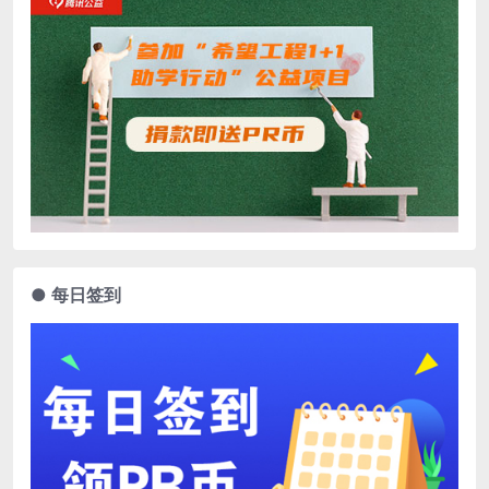
● 每日签到