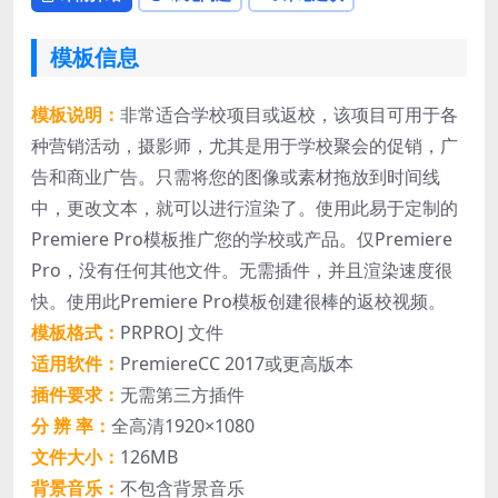
模板信息
模板说明：
非常适合学校项目或返校，该项目可用于各
种营销活动，摄影师，尤其是用于学校聚会的促销，广
告和商业广告。只需将您的图像或素材拖放到时间线
中，更改文本，就可以进行渲染了。使用此易于定制的
Premiere Pro模板推广您的学校或产品。仅Premiere
Pro，没有任何其他文件。无需插件，并且渲染速度很
快。使用此Premiere Pro模板创建很棒的返校视频。
模板格式：
PRPROJ 文件
适用软件：
PremiereCC 2017或更高版本
插件要求：
无需第三方插件
分 辨 率：
全高清1920×1080
文件大小：
126MB
背景音乐：
不包含背景音乐