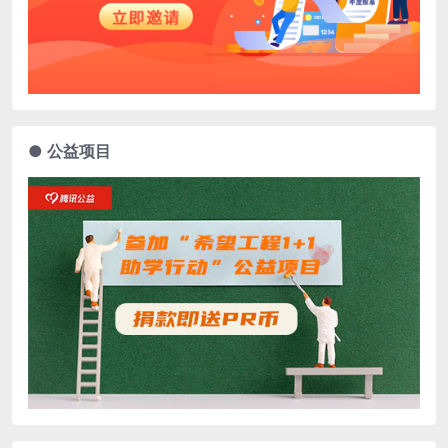
● 公益项目