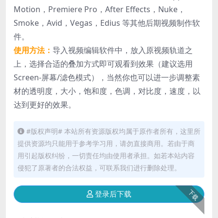
Motion，Premiere Pro，After Effects，Nuke，
Smoke，Avid，Vegas，Edius 等其他后期视频制作软
件。
使用方法：
导入视频编辑软件中，放入原视频轨道之
上，选择合适的叠加方式即可观看到效果（建议选用
Screen-屏幕/滤色模式），当然你也可以进一步调整素
材的透明度，大小，饱和度，色调，对比度，速度，以
达到更好的效果。
#版权声明# 本站所有资源版权均属于原作者所有，这里所
提供资源均只能用于参考学习用，请勿直接商用。若由于商
用引起版权纠纷，一切责任均由使用者承担。如若本站内容
侵犯了原著者的合法权益，可联系我们进行删除处理。
下载
登录后下载