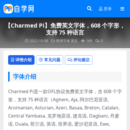
登录
【Charmed Pi】免费英文字体，608 个字形，
支持 75 种语言
2022-10-08
商用字体
英文
169
0
详情介绍
常见问题
评论建议
字体介绍
Charmed Pi是一款OFL协议免费英文字体，含 608 个字
形，支持 75 种语言（Aghem, Aja, 阿尔巴尼亚语,
Aromanian, Asturian, Azeri, Basaa, Breton, Catalan,
Central Yambasa, 克罗地亚语, 捷克语, Dagbani, 丹麦
语, Duala, 荷兰语, 英语, 世界语, 爱沙尼亚语, Ewe,