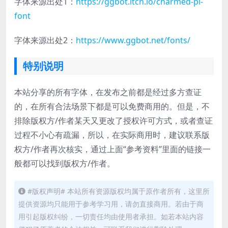
字体来源出处1：
https://ggbot.itch.io/charmed-pi-
font
字体来源出处2：
https://www.ggbot.net/fonts/
特别说明
本站分享的所有字体，在发布之前都是经过多方查证
的，在所有合法场景下都是可以免费商用的。但是，不
排除版权方/作者某天又更改了授权许可方式，或者查证
过程不小心有疏漏，所以，在实际商用时，建议联系版
权方/作者再次核实，通过上面“参考资料”里面的链接一
般都可以找到版权方/作者。
#版权声明# 本站所有资源版权均属于原作者所有，这里所
提供资源均只能用于参考学习用，请勿直接商用。若由于商
用引起版权纠纷，一切责任均由使用者承担。如若本站内容