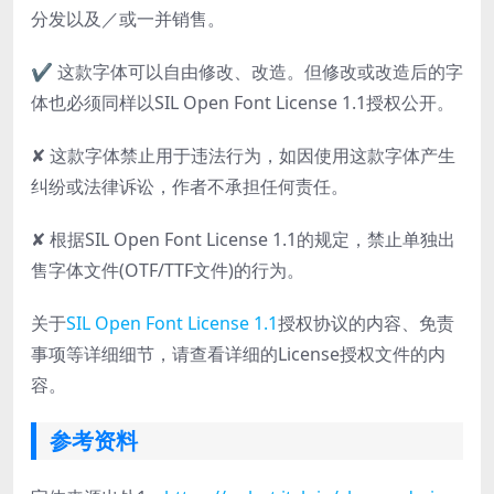
分发以及／或一并销售。
✔ 这款字体可以自由修改、改造。但修改或改造后的字
体也必须同样以SIL Open Font License 1.1授权公开。
✘ 这款字体禁止用于违法行为，如因使用这款字体产生
纠纷或法律诉讼，作者不承担任何责任。
✘ 根据SIL Open Font License 1.1的规定，禁止单独出
售字体文件(OTF/TTF文件)的行为。
关于
SIL Open Font License 1.1
授权协议的内容、免责
事项等详细细节，请查看详细的License授权文件的内
容。
参考资料