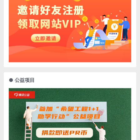
● 公益项目