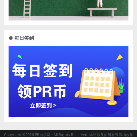
● 每日签到
Copyright ©2026 PR自学网 - All Rights Reserved. 本站涉及的所有资源均收集