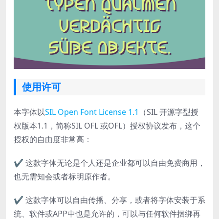
使用许可
本字体以
SIL Open Font License 1.1
（SIL 开源字型授
权版本1.1，简称SIL OFL 或OFL）授权协议发布，这个
授权的自由度非常高：
✔ 这款字体无论是个人还是企业都可以自由免费商用，
也无需知会或者标明原作者。
✔ 这款字体可以自由传播、分享，或者将字体安装于系
统、软件或APP中也是允许的，可以与任何软件捆绑再