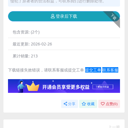
侵犯了原著者的合法权益，可联系我们进行删除处理。
下载
登录后下载
包含资源:
(2个)
最近更新:
2026-02-26
累计销量:
213
下载链接失效错误，请联系客服或提交工单
提交工单
联系客服
分享
收藏
点赞(
0
)
上一篇