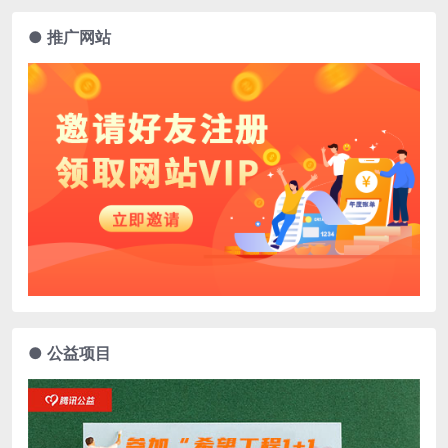
● 推广网站
● 公益项目