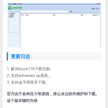
更新日志
1. 解决book118下载失败。
2. 支持windows xp系统。
3. 支持金字塔医学下载。
官方由于各种压力等原因，停止冰点软件维护和下载。
这个版本随时失效