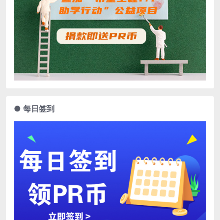
● 每日签到