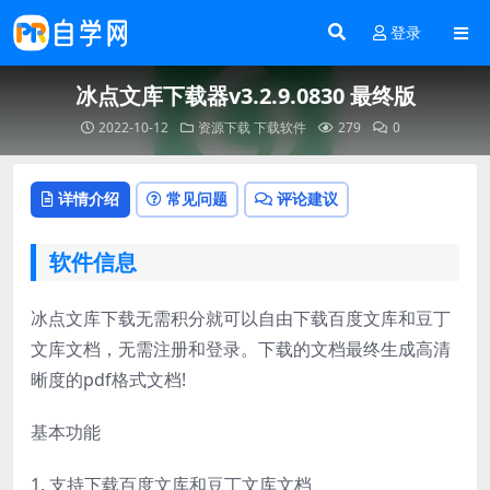
登录
冰点文库下载器v3.2.9.0830 最终版
2022-10-12
资源下载
下载软件
279
0
详情介绍
常见问题
评论建议
软件信息
冰点文库下载无需积分就可以自由下载百度文库和豆丁
文库文档，无需注册和登录。下载的文档最终生成高清
晰度的pdf格式文档!
基本功能
1. 支持下载百度文库和豆丁文库文档