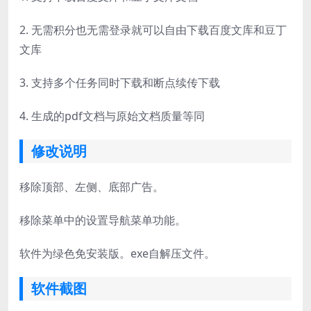
2. 无需积分也无需登录就可以自由下载百度文库和豆丁
文库
3. 支持多个任务同时下载和断点续传下载
4. 生成的pdf文档与原始文档质量等同
修改说明
移除顶部、左侧、底部广告。
移除菜单中的设置导航菜单功能。
软件为绿色免安装版。exe自解压文件。
软件截图