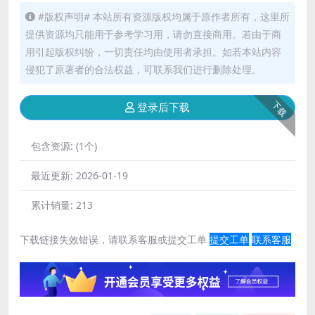
#版权声明# 本站所有资源版权均属于原作者所有，这里所
提供资源均只能用于参考学习用，请勿直接商用。若由于商
用引起版权纠纷，一切责任均由使用者承担。如若本站内容
侵犯了原著者的合法权益，可联系我们进行删除处理。
下载
登录后下载
包含资源:
(1个)
最近更新:
2026-01-19
累计销量:
213
下载链接失效错误，请联系客服或提交工单
提交工单
联系客服