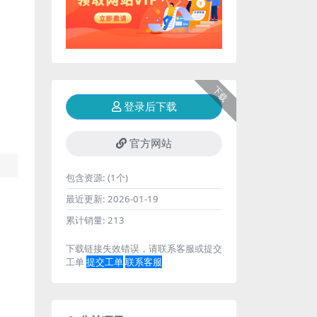
下载
登录后下载
官方网站
包含资源:
(1个)
最近更新:
2026-01-19
累计销量:
213
下载链接失效错误，请联系客服或提交
工单
提交工单
联系客服