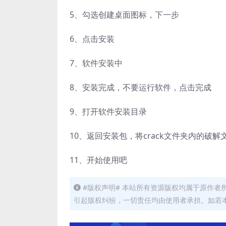
5、
勾选创建桌面图标，下一步
6、
点击安装
7、
软件安装中
8、
安装完成，不要运行软件，点击完成
9、
打开软件安装目录
10、
返回安装包，将crack文件夹内的破
11、
开始使用吧
#版权声明# 本站所有资源版权均属于原作
引起版权纠纷，一切责任均由使用者承担。如若