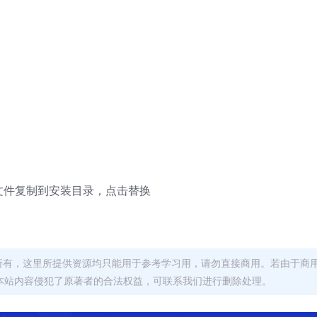
解文件复制到安装目录，点击替换
者所有，这里所提供资源均只能用于参考学习用，请勿直接商用。若由于商
本站内容侵犯了原著者的合法权益，可联系我们进行删除处理。