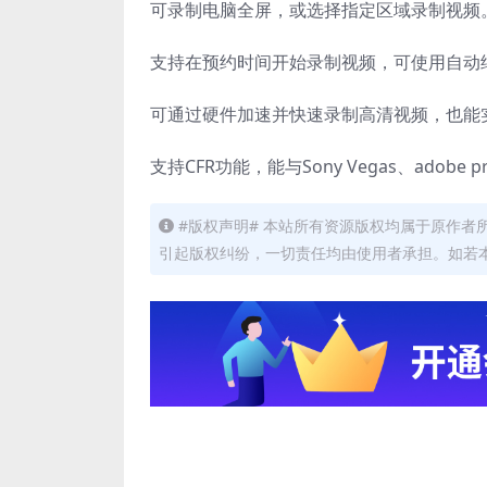
可录制电脑全屏，或选择指定区域录制视频
支持在预约时间开始录制视频，可使用自动
可通过硬件加速并快速录制高清视频，也能
支持CFR功能，能与Sony Vegas、adobe
#版权声明# 本站所有资源版权均属于原作
引起版权纠纷，一切责任均由使用者承担。如若