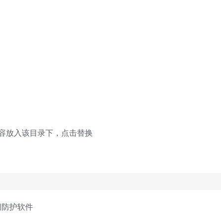
容放入该目录下，点击替换
闭防护软件