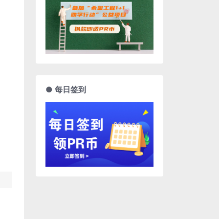
● 每日签到