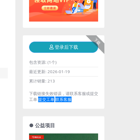
下载
登录后下载
包含资源:
(1个)
最近更新:
2026-01-19
累计销量:
213
下载链接失效错误，请联系客服或提交
工单
提交工单
联系客服
● 公益项目