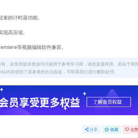
。
结束的计时器功能。
实现高压缩。
 premiere等视频编辑软件兼容。
者所有，这里所提供资源均只能用于参考学习用，请勿直接商用。若由于商
本站内容侵犯了原著者的合法权益，可联系我们进行删除处理。
分享
收藏
点赞