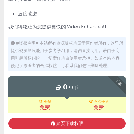
速度改进
我们将继续为您提供更快的 Video Enhance AI
#版权声明# 本站所有资源版权均属于原作者所有，这里所
提供资源均只能用于参考学习用，请勿直接商用。若由于商
用引起版权纠纷，一切责任均由使用者承担。如若本站内容
侵犯了原著者的合法权益，可联系我们进行删除处理。
下载
0
PR币
会员
永久会员
免费
免费
购买下载权限