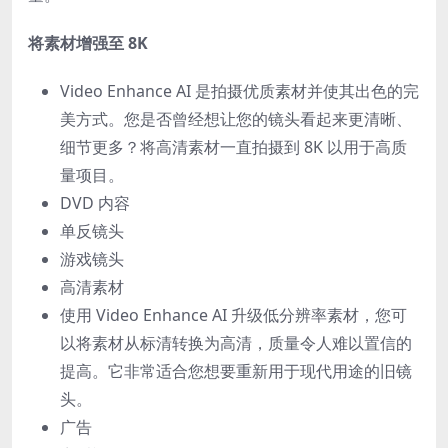
将素材增强至 8K
Video Enhance AI 是拍摄优质素材并使其出色的完
美方式。您是否曾经想让您的镜头看起来更清晰、
细节更多？将高清素材一直拍摄到 8K 以用于高质
量项目。
DVD 内容
单反镜头
游戏镜头
高清素材
使用 Video Enhance AI 升级低分辨率素材，您可
以将素材从标清转换为高清，质量令人难以置信的
提高。它非常适合您想要重新用于现代用途的旧镜
头。
广告