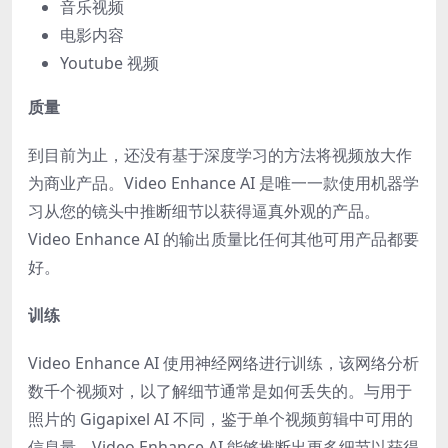
音乐视频
电影内容
Youtube 视频
质量
到目前为止，还没有基于深度学习的方法将视频放大作
为商业产品。Video Enhance AI 是唯一一款使用机器学
习从您的镜头中推断细节以获得逼真外观的产品。
Video Enhance AI 的输出质量比任何其他可用产品都要
好。
训练
Video Enhance AI 使用神经网络进行训练，该网络分析
数千个视频对，以了解细节通常是如何丢失的。与用于
照片的 Gigapixel AI 不同，鉴于单个视频剪辑中可用的
信息量，Video Enhance AI 能够推断出更多细节以获得