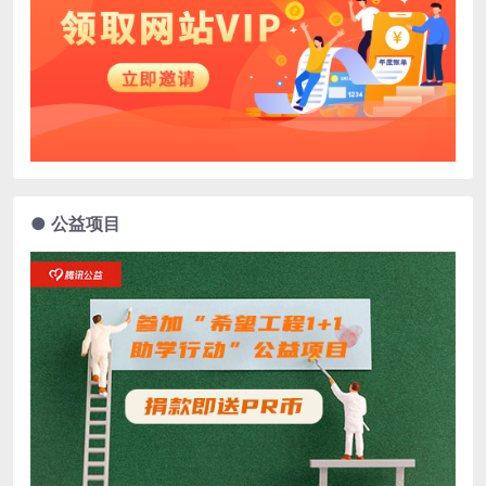
● 公益项目