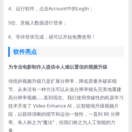
4、
运行软件，点击Account中的LogIn；
5
任、意输入数据进行登录；
6、
等待登录完成，就可以开始免费使用！
软件亮点
为专业电影制作人提供令人难以置信的视频升级
传统的视频升级只是扩展分辨率，降低质量并破坏细
节。从来没有一种方法可以从低分辨率镜头完美地重建
高分辨率视频......直到现在。我们使用突破性的机器学习
技术开发了 Video Enhance AI，以智能地升级视频片
段，以获得清晰的细节和运动一致性，一直到 8K 分辨
率。有人称之为“魔法”，但我们称之为人工智能的力
量。