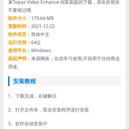
来Topaz Video Enhance AI直装版的下载，喜欢的朋友
不要错过哦
软件大小：
179.64 MB
更新时间：
2021-12-22
软件语言：
简体中文
运行支持：
64位
使用平台：
Windows
版权声明：
来源网络，仅供学习使用,不得用于任何商业
用途。
安装教程
1、
下载完成，右键解压
2、
打开文件夹，双击安装程序进行安装
3、
软件自动安装中