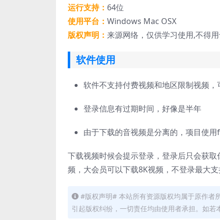
运行支持：
64位
使用平台：
Windows Mac OSX
版权声明：
来源网络，仅供学习使用,不得
软件使用
软件不支持付费视频和地区限制视频，
登录信息有过期时间，好像是半年
由于下载的音视频是分离的，项目使用ffm
下载视频时候会提示登录，登录后只会获取你的
频，大会员可以下载8K视频，不登录最大支持
#版权声明# 本站所有资源版权均属于原作
引起版权纠纷，一切责任均由使用者承担。如若