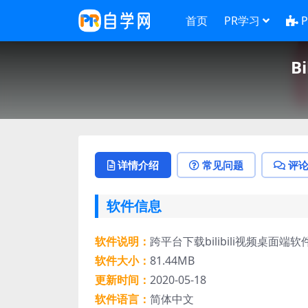
首页
PR学习
B
详情介绍
常见问题
评
软件信息
软件说明：
跨平台下载bilibili视频桌面端软件
软件大小：
81.44MB
更新时间：
2020-05-18
软件语言：
简体中文