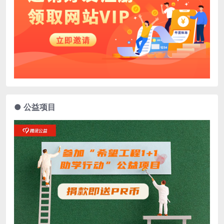
● 公益项目