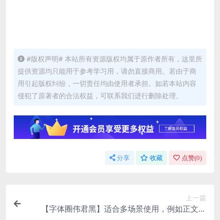
#版权声明# 本站所有资源版权均属于原作者所有，这里所
提供资源均只能用于参考学习用，请勿直接商用。若由于商
用引起版权纠纷，一切责任均由使用者承担。如若本站内容
侵犯了原著者的合法权益，可联系我们进行删除处理。
分享
收藏
点赞(
0
)
上一篇
【字体圈伟君黑】适合多场景使用，例如正文排