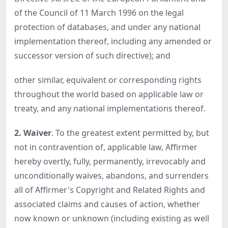
of the Council of 11 March 1996 on the legal
protection of databases, and under any national
implementation thereof, including any amended or
successor version of such directive); and
other similar, equivalent or corresponding rights
throughout the world based on applicable law or
treaty, and any national implementations thereof.
2. Waiver
. To the greatest extent permitted by, but
not in contravention of, applicable law, Affirmer
hereby overtly, fully, permanently, irrevocably and
unconditionally waives, abandons, and surrenders
all of Affirmer's Copyright and Related Rights and
associated claims and causes of action, whether
now known or unknown (including existing as well