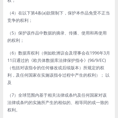
权；
（4）在以下第4条(a)款限制下，保护本作品免受不正当
竞争的权利；
（5）保护该作品中数据的摘录、传播、使用和再使用
的权利；
（6）数据库权利（例如欧洲议会及理事会在1996年3月
11日通过的《欧共体数据库法律保护指令》(96/9/EC)
（包括对该指令的任何修改或后续版本）所规定的权
利，及任何国家在实施该指令过程中产生的权利）； 以
及
（7）全球范围内基于相关法律或条约及任何国家对该
法律或条约的实施所产生的相似的、相等同的或一致的
权利。