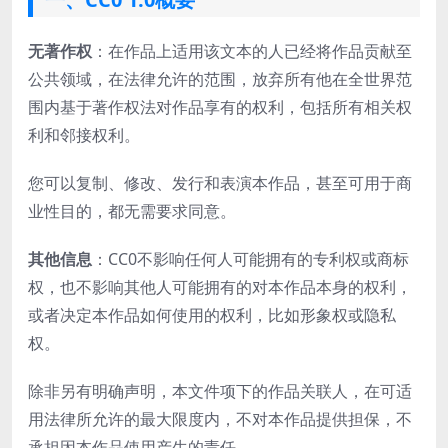
无著作权
：在作品上适用该文本的人已经将作品贡献至
公共领域，在法律允许的范围，放弃所有他在全世界范
围内基于著作权法对作品享有的权利，包括所有相关权
利和邻接权利。
您可以复制、修改、发行和表演本作品，甚至可用于商
业性目的，都无需要求同意。
其他信息
：CC0不影响任何人可能拥有的专利权或商标
权，也不影响其他人可能拥有的对本作品本身的权利，
或者决定本作品如何使用的权利，比如形象权或隐私
权。
除非另有明确声明，本文件项下的作品关联人，在可适
用法律所允许的最大限度内，不对本作品提供担保，不
承担因本作品使用产生的责任。