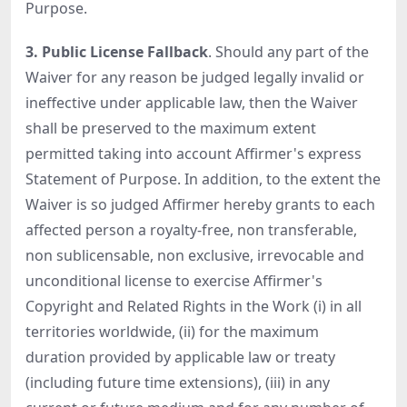
Purpose.
3. Public License Fallback
. Should any part of the
Waiver for any reason be judged legally invalid or
ineffective under applicable law, then the Waiver
shall be preserved to the maximum extent
permitted taking into account Affirmer's express
Statement of Purpose. In addition, to the extent the
Waiver is so judged Affirmer hereby grants to each
affected person a royalty-free, non transferable,
non sublicensable, non exclusive, irrevocable and
unconditional license to exercise Affirmer's
Copyright and Related Rights in the Work (i) in all
territories worldwide, (ii) for the maximum
duration provided by applicable law or treaty
(including future time extensions), (iii) in any