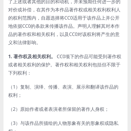
了上述或者其他的目的和动机，并未预期任何进一步的
对价或补偿，在其作为本作品著作权或相关权利权利人
的权利范围内，自愿选择将CC0适用于该作品上并公开
地依据CC0的条款来传播该作品。声明人理解其对本作
品的著作权和相关权利，以及CC0对该权利将产生的意
义和法律影响。
1. 著作权及相关权利。
CC0项下的作品可能受到著作权
或者相关权利的保护。著作权和相关权利包括但不限于
下列权利：
（1）复制、演绎、传播、表演、展示和翻译该作品的
权利；
（2）原始作者或者表演者所保留的著作人身权；
（3）与该作品所描绘的人物形象有关的形象权或隐私