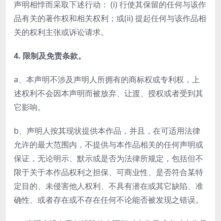
声明相悖而采取下述行动： (i) 行使其保留的任何与该作
品有关的著作权和相关权利；或(ii) 提起任何与该作品相
关的权利主张或诉讼请求。
4. 限制及免责条款。
a、本声明不涉及声明人所拥有的商标权或专利权，上
述权利不会因本声明而被放弃、让渡、授权或者受到其
它影响。
b、声明人按其现状提供本作品，并且，在可适用法律
允许的最大范围内，不提供与本作品相关的任何声明或
保证，无论明示、默示或是否为法律所规定，包括但不
限于关于本作品权利之担保、可商业性、是否符合某特
定目的、未侵害他人权利、不具有潜在或其它缺陷、准
确性、或者存在或不存在任何不论能否被发现之错误。