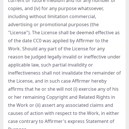
current or future medium and for any number of
copies, and (iv) for any purpose whatsoever,
including without limitation commercial,
advertising or promotional purposes (the
"License"). The License shall be deemed effective as
of the date CC0 was applied by Affirmer to the
Work. Should any part of the License for any
reason be judged legally invalid or ineffective under
applicable law, such partial invalidity or
ineffectiveness shall not invalidate the remainder of
the License, and in such case Affirmer hereby
affirms that he or she will not (i) exercise any of his
or her remaining Copyright and Related Rights in
the Work or (ii) assert any associated claims and
causes of action with respect to the Work, in either
case contrary to Affirmer's express Statement of