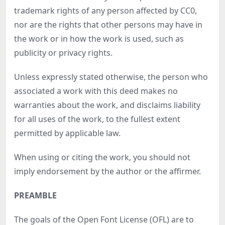
trademark rights of any person affected by CC0,
nor are the rights that other persons may have in
the work or in how the work is used, such as
publicity or privacy rights.
Unless expressly stated otherwise, the person who
associated a work with this deed makes no
warranties about the work, and disclaims liability
for all uses of the work, to the fullest extent
permitted by applicable law.
When using or citing the work, you should not
imply endorsement by the author or the affirmer.
PREAMBLE
The goals of the Open Font License (OFL) are to