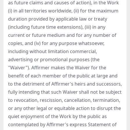
as future claims and causes of action), in the Work
(i) in all territories worldwide, (ii) for the maximum
duration provided by applicable law or treaty
(including future time extensions), (iii) in any
current or future medium and for any number of
copies, and (iv) for any purpose whatsoever,
including without limitation commercial,
advertising or promotional purposes (the
"Waiver"). Affirmer makes the Waiver for the
benefit of each member of the public at large and
to the detriment of Affirmer's heirs and successors,
fully intending that such Waiver shall not be subject
to revocation, rescission, cancellation, termination,
or any other legal or equitable action to disrupt the
quiet enjoyment of the Work by the public as
contemplated by Affirmer's express Statement of