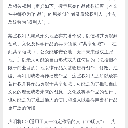
及相关权利（定义如下）授予原始作品或数据库（本文
件中都称为“作品”）的原始创作者及后续权利人（个别
及统称为“权利人”）。
某些权利人愿意永久地放弃其著作权，以便将其贡献到
创意、文化及科学作品的共享领域（“共享领域”）。在
此共享领域中，公众能够安心地、无惧未来侵权主张
地、并以最大可能的自由形式或为任何目的（包括但不
限于商业目的）地以该作品为基础进行创作、修改、汇
编、再利用或者再传播该作品。这些权利人之所以放弃
著作权并将作品贡献于共享领域，可能是为了推动自由
文化的理念或者未来的创意、文化及科学作品的创作，
也可能是为了通过他人的使用和投入以赢得声誉和作品
更广泛的传播。
声明将CC0适用于某一特定作品的人（“声明人”），为