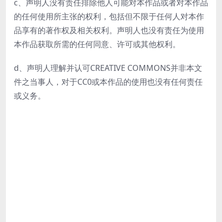
c、声明人没有责任排除他人可能对本作品或者对本作品
的任何使用所主张的权利，包括但不限于任何人对本作
品享有的著作权及相关权利。声明人也没有责任为使用
本作品获取所需的任何同意、许可或其他权利。
d、声明人理解并认可CREATIVE COMMONS并非本文
件之当事人，对于CC0或本作品的使用也没有任何责任
或义务。