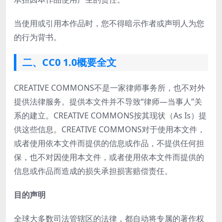
当使用或引用本作品时，您不得暗示作者或声明人为您
的行为背书。
二、CC0 1.0概要全文
CREATIVE COMMONS不是一家律师事务所，也不对外
提供法律服务。提供本文件并不导致“律师—当事人”关
系的建立。CREATIVE COMMONS按其现状（As Is）提
供这些信息。CREATIVE COMMONS对于使用本文件，
或者使用依本文件而提供的信息或作品，不提供任何担
保，也不对因使用本文件，或者使用依本文件而提供的
信息或作品而造成的损失承担损害赔偿责任。
目的声明
全球大多数司法管辖区的法律，都自动将专属的著作权