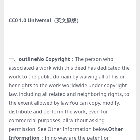
CC0 1.0 Universal（英文原版）
一、outline
No Copyright
：The person who
associated a work with this deed has dedicated the
work to the public domain by waiving all of his or
her rights to the work worldwide under copyright
law, including all related and neighboring rights, to
the extent allowed by law.You can copy, modify,
distribute and perform the work, even for
commercial purposes, all without asking
permission. See Other Information below.
Other
Information
：In no way are the patent or