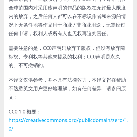
全球范围内对采用该声明的作品的版权在允许最大限度
内的放弃，之后任何人都可以在不标识作者和来源的情
况下无条件地将作品用于商业 / 非商业用途，无需经过
任何申请，权利人或所有人也无权再追究责任。
需要注意的是，CC0声明只放弃了版权，但没有放弃商
标权、专利权等其他未提及的权利；CC0声明是永久
的、不可撤销的。
本译文仅供参考，并不具有法律效力，本译文旨在帮助
不熟悉英文用户更好地理解，如有任何差异，请参阅原
文：
CC0 1.0 概要：
https://creativecommons.org/publicdomain/zero/1.
0/