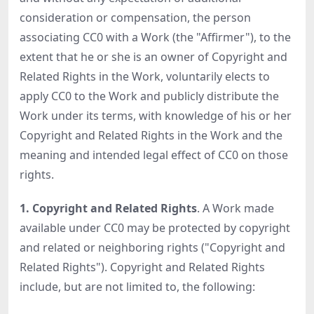
consideration or compensation, the person
associating CC0 with a Work (the "Affirmer"), to the
extent that he or she is an owner of Copyright and
Related Rights in the Work, voluntarily elects to
apply CC0 to the Work and publicly distribute the
Work under its terms, with knowledge of his or her
Copyright and Related Rights in the Work and the
meaning and intended legal effect of CC0 on those
rights.
1. Copyright and Related Rights
. A Work made
available under CC0 may be protected by copyright
and related or neighboring rights ("Copyright and
Related Rights"). Copyright and Related Rights
include, but are not limited to, the following: