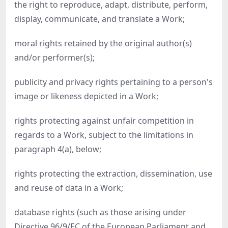
the right to reproduce, adapt, distribute, perform,
display, communicate, and translate a Work;
moral rights retained by the original author(s)
and/or performer(s);
publicity and privacy rights pertaining to a person's
image or likeness depicted in a Work;
rights protecting against unfair competition in
regards to a Work, subject to the limitations in
paragraph 4(a), below;
rights protecting the extraction, dissemination, use
and reuse of data in a Work;
database rights (such as those arising under
Directive 96/9/EC of the European Parliament and