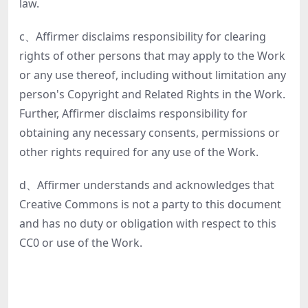
law.
c、Affirmer disclaims responsibility for clearing
rights of other persons that may apply to the Work
or any use thereof, including without limitation any
person's Copyright and Related Rights in the Work.
Further, Affirmer disclaims responsibility for
obtaining any necessary consents, permissions or
other rights required for any use of the Work.
d、Affirmer understands and acknowledges that
Creative Commons is not a party to this document
and has no duty or obligation with respect to this
CC0 or use of the Work.