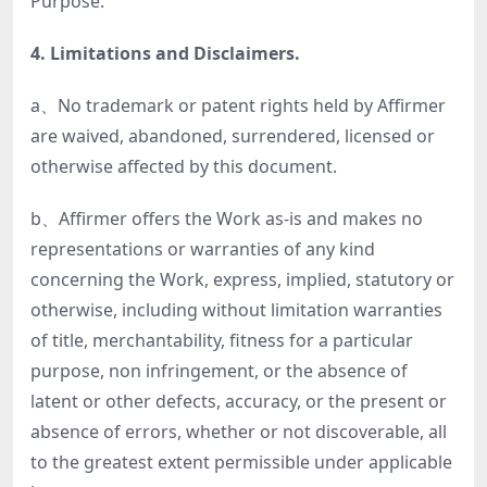
Purpose.
4. Limitations and Disclaimers.
a、No trademark or patent rights held by Affirmer
are waived, abandoned, surrendered, licensed or
otherwise affected by this document.
b、Affirmer offers the Work as-is and makes no
representations or warranties of any kind
concerning the Work, express, implied, statutory or
otherwise, including without limitation warranties
of title, merchantability, fitness for a particular
purpose, non infringement, or the absence of
latent or other defects, accuracy, or the present or
absence of errors, whether or not discoverable, all
to the greatest extent permissible under applicable