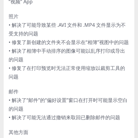
“视频” App
照片
• 解决了可能导致某些 .AVI 文件和 .MP4 文件显示为不
受支持的问题
• 修复了新创建的文件夹不会显示在“相簿”视图中的问题
• 解决了相簿中手动排序的图像可能以乱序打印或导出
的问题
• 修复了在打印预览时无法正常使用缩放以裁剪工具的
问题
邮件
• 解决了“邮件”的“偏好设置”窗口在打开时可能显示空白
的问题
• 解决了可能无法通过撤销来取回已删除邮件的问题
其他方面