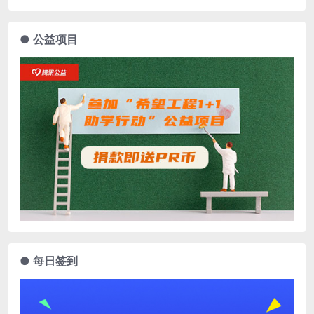
● 公益项目
● 每日签到