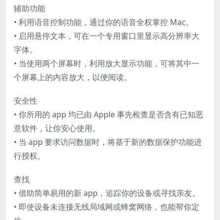
辅助功能
• 利用语音控制功能，通过你的语音全权掌控 Mac。
• 启用悬停文本，可在一个专用窗口里显示高分辨率大
字体。
• 当使用两个屏幕时，利用放大显示功能，可将其中一
个屏幕上的内容放大，以便阅读。
安全性
• 你所用的 app 均已由 Apple 事先检查是否含有已知恶
意软件，让你安心使用。
• 当 app 要求访问数据时，将基于新的数据保护功能进
行授权。
查找
• 借助简单易用的新 app，追踪你的设备或寻找亲友。
• 即使设备未连接无线局域网或蜂窝网络，也能帮你定