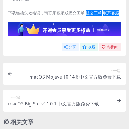
下载链接失效错误，请联系客服或提交工单
提交工单
联系客服
分享
收藏
点赞(
0
)
上一篇
macOS Mojave 10.14.6 中文官方版免费下载
下一篇
macOS Big Sur v11.0.1 中文官方版免费下载
相关文章