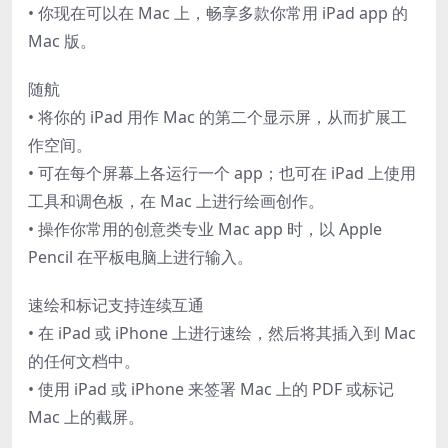
• 你现在可以在 Mac 上，畅享多款你常用 iPad app 的
Mac 版。
随航
• 将你的 iPad 用作 Mac 的第二个显示屏，从而扩展工
作空间。
• 可在每个屏幕上各运行一个 app；也可在 iPad 上使用
工具和调色板，在 Mac 上进行绘画创作。
• 操作你常用的创意类专业 Mac app 时，以 Apple
Pencil 在平板电脑上进行输入。
速绘和标记支持连续互通
• 在 iPad 或 iPhone 上进行速绘，然后将其插入到 Mac
的任何文档中。
• 使用 iPad 或 iPhone 来签署 Mac 上的 PDF 或标记
Mac 上的截屏。