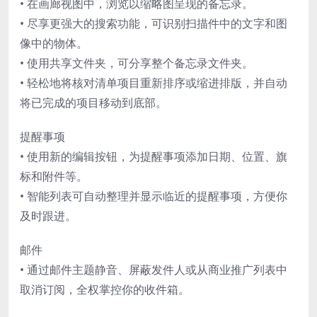
• 在画廊视图中，浏览以缩略图呈现的备忘录。
• 尽享更强大的搜索功能，可识别扫描件中的文字和图
像中的物体。
• 使用共享文件夹，可分享整个备忘录文件夹。
• 轻松地将核对清单项目重新排序或缩进排版，并自动
将已完成的项目移动到底部。
提醒事项
• 使用新的编辑按钮，为提醒事项添加日期、位置、旗
标和附件等。
• 智能列表可自动整理并显示临近的提醒事项，方便你
及时跟进。
邮件
• 通过邮件主题静音、屏蔽发件人或从商业推广列表中
取消订阅，全权掌控你的收件箱。