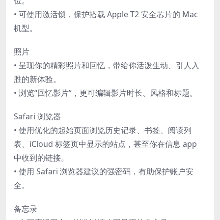
位。
• 可使用激活锁，保护搭载 Apple T2 安全芯片的 Mac
机型。
照片
• 呈现你的精彩照片和回忆，带给你活泼生动、引人入
胜的新体验。
• 浏览“回忆影片”，更可编辑影片时长、风格和标题。
Safari 浏览器
• 使用优化的起始页面浏览历史记录、书签、阅读列
表、iCloud 标签页中显示的站点，甚至你在信息 app
中收到的链接。
• 使用 Safari 浏览器建议的强密码，有助保护账户安
全。
备忘录