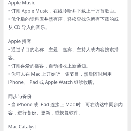
Apple Music
• 订阅 Apple Music，在线聆听并下载上千万首歌曲。
• 优化后的资料库井然有序，轻松查找你所有下载的或
从 CD 导入的音乐。
Apple 播客
• 通过节目的名称、主题、嘉宾、主持人或内容搜索播
客。
• 订阅喜爱的播客，自动接收上新通知。
• 你可以在 Mac 上开始听一集节目，然后随时利用
iPhone、iPad 或 Apple Watch 继续收听。
同步与备份
• 当 iPhone 或 iPad 连接上 Mac 时，可在访达中同步内
容，进行备份、更新，或恢复软件。
Mac Catalyst