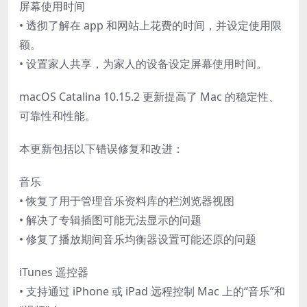
屏幕使用时间
• 透彻了解在 app 和网站上花费的时间，并设定使用限
额。
• 设置家人共享，为家人的设备设定屏幕使用时间。
macOS Catalina 10.15.2 更新提高了 Mac 的稳定性、
可靠性和性能。
本更新包括以下错误修复和改进：
音乐
• 恢复了用于管理音乐资料库的栏浏览器视图
• 解决了专辑插图可能无法显示的问题
• 修复了播放期间音乐均衡器设置可能还原的问题
iTunes 遥控器
• 支持通过 iPhone 或 iPad 远程控制 Mac 上的“音乐”和