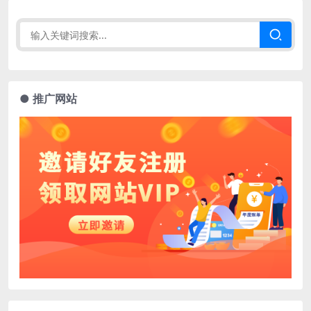
● 推广网站