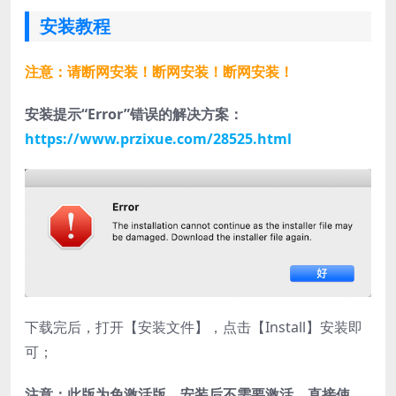
安装教程
注意：请断网安装！断网安装！断网安装！
安装提示“Error”错误的解决方案：
https://www.przixue.com/28525.html
下载完后，打开【安装文件】，点击【Install】安装即
可；
注意：此版为免激活版，安装后不需要激活，直接使