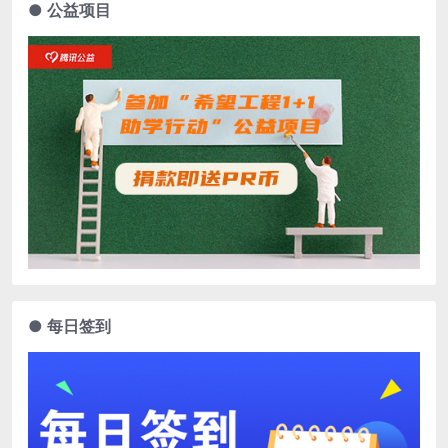
● 公益项目
● 每日签到