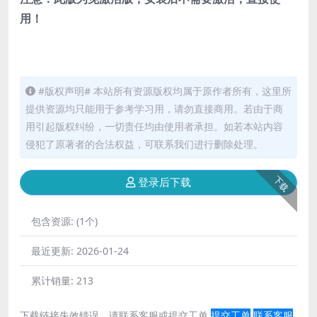
用！
#版权声明# 本站所有资源版权均属于原作者所有，这里所
提供资源均只能用于参考学习用，请勿直接商用。若由于商
用引起版权纠纷，一切责任均由使用者承担。如若本站内容
侵犯了原著者的合法权益，可联系我们进行删除处理。
下载
登录后下载
包含资源:
(1个)
最近更新:
2026-01-24
累计销量:
213
下载链接失效错误，请联系客服或提交工单
提交工单
联系客服