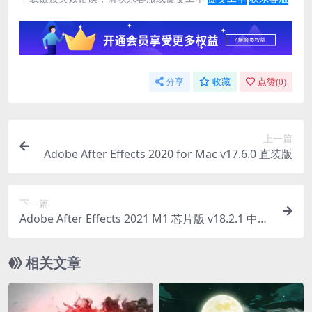
分享
收藏
点赞(
0
)
上一篇
Adobe After Effects 2020 for Mac v17.6.0 直装版
下一篇
Adobe After Effects 2021 M1 芯片版 v18.2.1 中文
直装版
相关文章