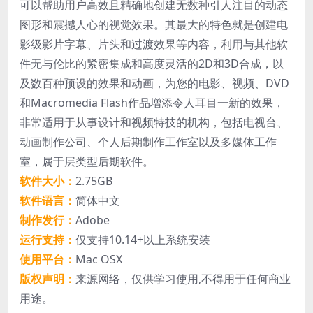
可以帮助用户高效且精确地创建无数种引人注目的动态
图形和震撼人心的视觉效果。其最大的特色就是创建电
影级影片字幕、片头和过渡效果等内容，利用与其他软
件无与伦比的紧密集成和高度灵活的2D和3D合成，以
及数百种预设的效果和动画，为您的电影、视频、DVD
和Macromedia Flash作品增添令人耳目一新的效果，
非常适用于从事设计和视频特技的机构，包括电视台、
动画制作公司、个人后期制作工作室以及多媒体工作
室，属于层类型后期软件。
软件大小：
2.75GB
软件语言：
简体中文
制作发行：
Adobe
运行支持：
仅支持10.14+以上系统安装
使用平台：
Mac OSX
版权声明：
来源网络，仅供学习使用,不得用于任何商业
用途。