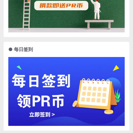
● 每日签到