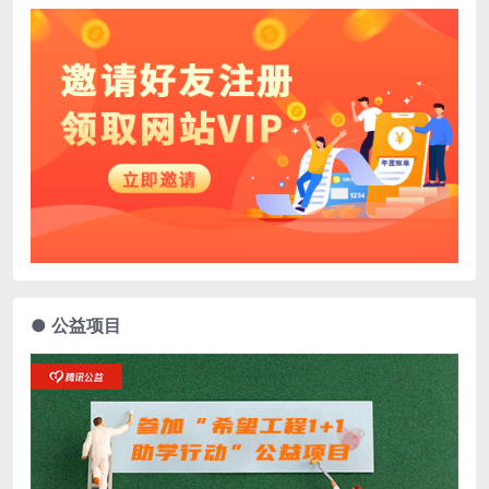
● 公益项目