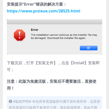
安装提示“Error”错误的解决方案：
https://www.przixue.com/28525.html
下载完后，打开【安装文件】，点击【Install】安装即
可；
注意：此版为免激活版，安装后不需要激活，直接使
用！
#版权声明# 本站所有资源版权均属于原作者所有，这里所
提供资源均只能用于参考学习用，请勿直接商用。若由于商