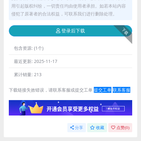
用引起版权纠纷，一切责任均由使用者承担。如若本站内容
侵犯了原著者的合法权益，可联系我们进行删除处理。
下载
登录后下载
包含资源:
(1个)
最近更新:
2025-11-17
累计销量:
213
下载链接失效错误，请联系客服或提交工单
提交工单
联系客服
分享
收藏
点赞(
0
)