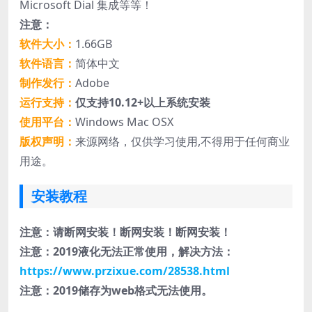
Microsoft Dial 集成等等！
注意：
软件大小：
1.66GB
软件语言：
简体中文
制作发行：
Adobe
运行支持：
仅支持10.12+以上系统安装
使用平台：
Windows Mac OSX
版权声明：
来源网络，仅供学习使用,不得用于任何商业
用途。
安装教程
注意：请断网安装！断网安装！断网安装！
注意：2019液化无法正常使用，解决方法：
https://www.przixue.com/28538.html
注意：2019储存为web格式无法使用。