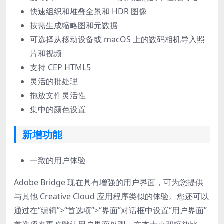
快速组织和堆叠全景和 HDR 图像
按需生成缩略图和元数据
可选择从移动设备或 macOS 上的数码相机导入照
片和视频
支持 CEP HTML5
灵活的批处理
拖放文件灵活性
集中的颜色设置
新增功能
一致的用户体验
Adobe Bridge 现在具有增强的用户界面，可为您提供
与其他 Creative Cloud 应用程序类似的体验。您还可以
通过在“编辑”>“首选项”>“界面”对话框中设置“用户界面”