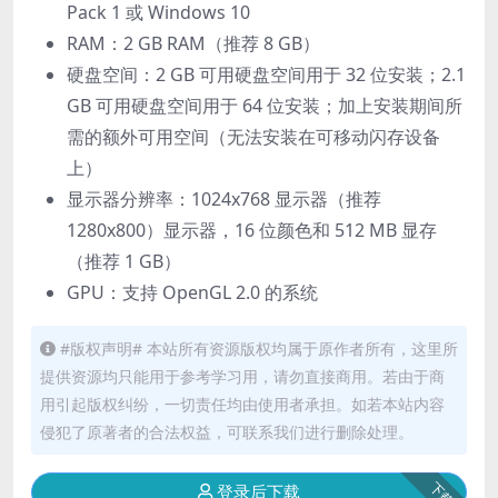
Pack 1 或 Windows 10
RAM：2 GB RAM（推荐 8 GB）
硬盘空间：2 GB 可用硬盘空间用于 32 位安装；2.1
GB 可用硬盘空间用于 64 位安装；加上安装期间所
需的额外可用空间（无法安装在可移动闪存设备
上）
显示器分辨率：1024x768 显示器（推荐
1280x800）显示器，16 位颜色和 512 MB 显存
（推荐 1 GB）
GPU：支持 OpenGL 2.0 的系统
#版权声明# 本站所有资源版权均属于原作者所有，这里所
提供资源均只能用于参考学习用，请勿直接商用。若由于商
用引起版权纠纷，一切责任均由使用者承担。如若本站内容
侵犯了原著者的合法权益，可联系我们进行删除处理。
下载
登录后下载