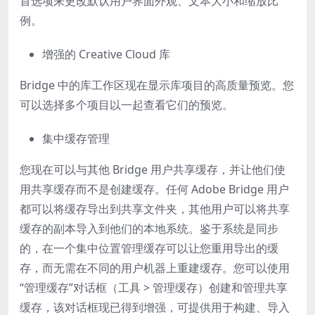
首选项来更改默认用户界面外观、文本大小和缩放比
例。
增强的 Creative Cloud 库
Bridge 中的库工作区现在显示库项目的高质量预览。您
可以选择多个项目以一起查看它们的预览。
集中缓存管理
您现在可以与其他 Bridge 用户共享缓存，并让他们使
用共享缓存而不是创建缓存。任何 Adobe Bridge 用户
都可以将缓存导出到共享文件夹，其他用户可以将共享
缓存的副本导入到他们的本地系统。鉴于系统是同步
的，在一个集中位置管理缓存可以让您重用导出的缓
存，而无需在不同的用户机器上重建缓存。您可以使用
“管理缓存”对话框（工具 > 管理缓存）创建和管理共享
缓存，该对话框现已得到增强，可提供用于构建、导入