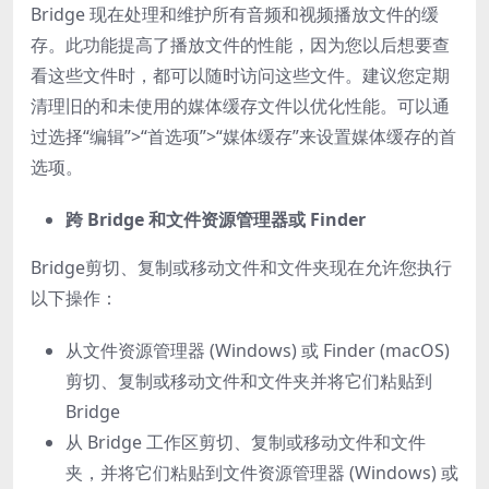
Bridge 现在处理和维护所有音频和视频播放文件的缓
存。此功能提高了播放文件的性能，因为您以后想要查
看这些文件时，都可以随时访问这些文件。建议您定期
清理旧的和未使用的媒体缓存文件以优化性能。可以通
过选择“编辑”>“首选项”>“媒体缓存”来设置媒体缓存的首
选项。
跨 Bridge 和文件资源管理器或 Finder
Bridge剪切、复制或移动文件和文件夹现在允许您执行
以下操作：
从文件资源管理器 (Windows) 或 Finder (macOS)
剪切、复制或移动文件和文件夹并将它们粘贴到
Bridge
从 Bridge 工作区剪切、复制或移动文件和文件
夹，并将它们粘贴到文件资源管理器 (Windows) 或