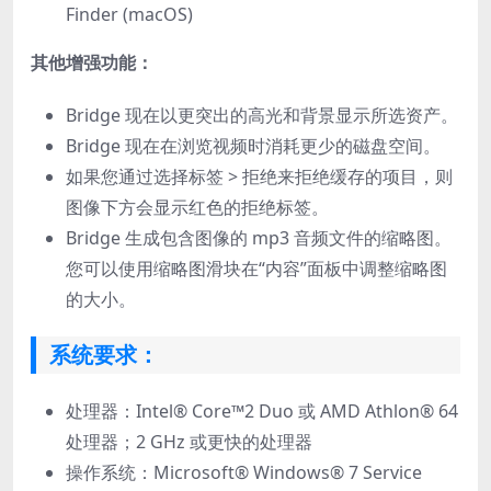
Finder (macOS)
其他增强功能：
Bridge 现在以更突出的高光和背景显示所选资产。
Bridge 现在在浏览视频时消耗更少的磁盘空间。
如果您通过选择标签 > 拒绝来拒绝缓存的项目，则
图像下方会显示红色的拒绝标签。
Bridge 生成包含图像的 mp3 音频文件的缩略图。
您可以使用缩略图滑块在“内容”面板中调整缩略图
的大小。
系统要求：
处理器：Intel® Core™2 Duo 或 AMD Athlon® 64
处理器；2 GHz 或更快的处理器
操作系统：Microsoft® Windows® 7 Service