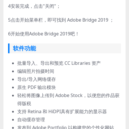
4
安装完成，点击"关闭"；
5
点击开始菜单栏，即可找到 Adobe Bridge 2019 ；
6
开始使用Adobe Bridge 2019吧！
软件功能
批量导入、导出和预览 CC Libraries 资产
编辑照片拍摄时间
导出/导入网络缓存
原生 PDF 输出模块
轻松将图像上传到 Adobe Stock，以便您的作品获
得版税
支持 Retina 和 HiDPI具有扩展能力的显示器
自动缓存管理
发布到 Adobe Portfolio 以构建您的个性化网站