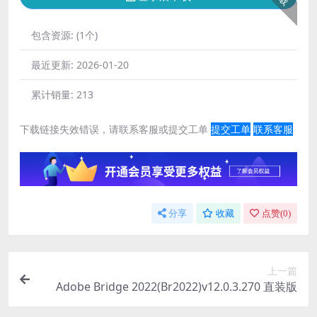
包含资源:
(1个)
最近更新:
2026-01-20
累计销量:
213
下载链接失效错误，请联系客服或提交工单
提交工单
联系客服
分享
收藏
点赞(
0
)
上一篇
Adobe Bridge 2022(Br2022)v12.0.3.270 直装版