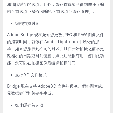
和清除缓存的选项。此外，缓存首选项已得到增强（编
辑 > 首选项 > 缓存和编辑 > 首选项 > 缓存管理）。
编辑拍摄时间
Adobe Bridge 现在允许您更改 JPEG 和 RAW 图像文件
的捕获时间，就像在 Adobe Lightroom 中所做的那
样。如果您旅行到不同的时区并且在开始拍摄之前不更
改相机的日期或时间设置，则此功能很有用。使用此功
能，您可以在拍摄图像后编辑拍摄时间。
支持 XD 文件格式
Bridge 现在支持 Adobe XD 文件的预览、缩略图生成、
元数据标记和关键字生成。
媒体缓存首选项