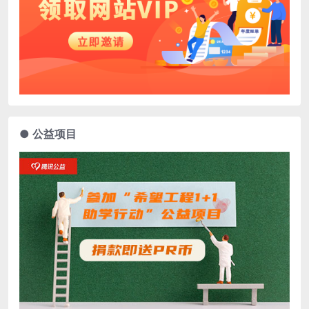
● 公益项目