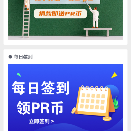
● 每日签到