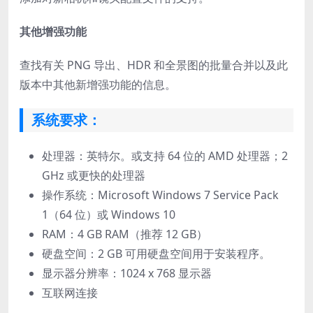
其他增强功能
查找有关 PNG 导出、HDR 和全景图的批量合并以及此
版本中其他新增强功能的信息。
系统要求：
处理器：英特尔。或支持 64 位的 AMD 处理器；2
GHz 或更快的处理器
操作系统：Microsoft Windows 7 Service Pack
1（64 位）或 Windows 10
RAM：4 GB RAM（推荐 12 GB）
硬盘空间：2 GB 可用硬盘空间用于安装程序。
显示器分辨率：1024 x 768 显示器
互联网连接