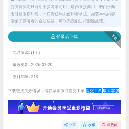
提供资源均只能用于参考学习用，请勿直接商用。若由于商
用引起版权纠纷，一切责任均由使用者承担。如若本站内容
侵犯了原著者的合法权益，可联系我们进行删除处理。
下载
登录后下载
包含资源:
(1个)
最近更新:
2026-01-20
累计销量:
213
下载链接失效错误，请联系客服或提交工单
提交工单
联系客服
分享
收藏
点赞(
0
)