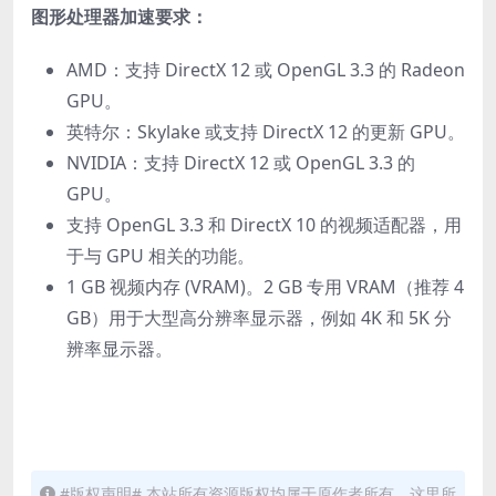
图形处理器加速要求：
AMD：支持 DirectX 12 或 OpenGL 3.3 的 Radeon
GPU。
英特尔：Skylake 或支持 DirectX 12 的更新 GPU。
NVIDIA：支持 DirectX 12 或 OpenGL 3.3 的
GPU。
支持 OpenGL 3.3 和 DirectX 10 的视频适配器，用
于与 GPU 相关的功能。
1 GB 视频内存 (VRAM)。2 GB 专用 VRAM（推荐 4
GB）用于大型高分辨率显示器，例如 4K 和 5K 分
辨率显示器。
#版权声明# 本站所有资源版权均属于原作者所有，这里所