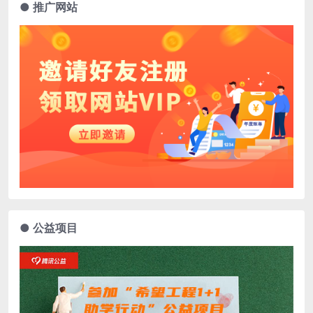
● 推广网站
● 公益项目