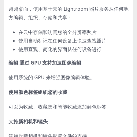
超越桌面，使用基于云的 Lightroom 照片服务从任何地
方编辑、组织、存储和共享：
在云中存储和访问您的全分辨率照片
使用自动标记在任何设备上快速查找照片
使用直观、简化的界面从任何设备进行
编辑 通过 GPU 支持加速图像编辑
使用系统的 GPU 来增强图像编辑体验。
使用颜色标签组织您的收藏
可以为收藏、收藏集和智能收藏添加颜色标签。
支持新相机和镜头
添加对新相机和镜头配置文件的支持。