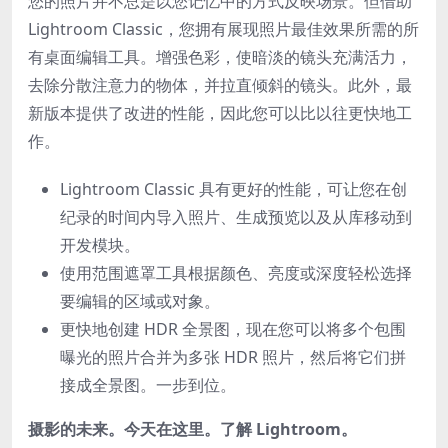
您的照片并不总是以您记忆中的方式反映场景。但借助
Lightroom Classic，您拥有展现照片最佳效果所需的所
有桌面编辑工具。增强色彩，使暗淡的镜头充满活力，
去除分散注意力的物体，并拉直倾斜的镜头。此外，最
新版本提供了改进的性能，因此您可以比以往更快地工
作。
Lightroom Classic 具有更好的性能，可让您在创
纪录的时间内导入照片、生成预览以及从库移动到
开发模块。
使用范围遮罩工具根据颜色、亮度或深度轻松选择
要编辑的区域或对象。
更快地创建 HDR 全景图，现在您可以将多个包围
曝光的照片合并为多张 HDR 照片，然后将它们拼
接成全景图。一步到位。
摄影的未来。今天在这里。了解 Lightroom。