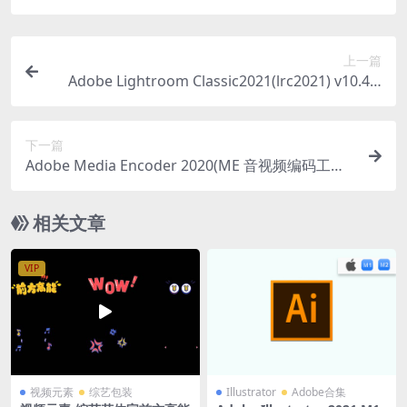
上一篇
Adobe Lightroom Classic2021(lrc2021) v10.4.0
中文直装版
下一篇
Adobe Media Encoder 2020(ME 音视频编码工具)
v14.9.0.48中文直装版
相关文章
VIP
视频元素
综艺包装
Illustrator
Adobe合集