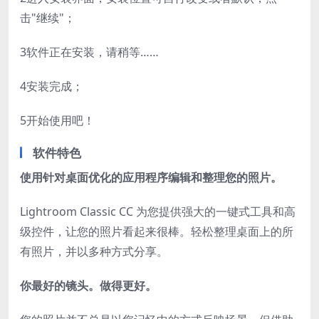
击"继续"；
3
软件正在安装，请稍等……
4
安装完成；
5
开始使用吧！
软件特色
使用针对桌面优化的应用程序编辑和整理您的照片。
Lightroom Classic CC 为您提供强大的一键式工具和高
级控件，让您的照片看起来很棒。轻松整理桌面上的所
有照片，并以多种方式分享。
你最好的镜头。做得更好。