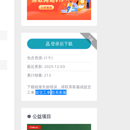
下载
登录后下载
包含资源:
(1个)
最近更新:
2025-12-03
累计销量:
213
下载链接失效错误，请联系客服或提交
工单
提交工单
联系客服
● 公益项目