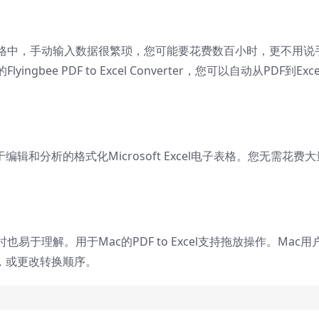
格中，手动输入数据很繁琐，您可能要花费数百小时，更不用说
bee PDF to Excel Converter，您可以自动从PDF到Exce
。
辑和分析的格式化Microsoft Excel电子表格。您无需花费大
于理解。用于Mac的PDF to Excel支持拖放操作。Mac用
，或更改转换顺序。