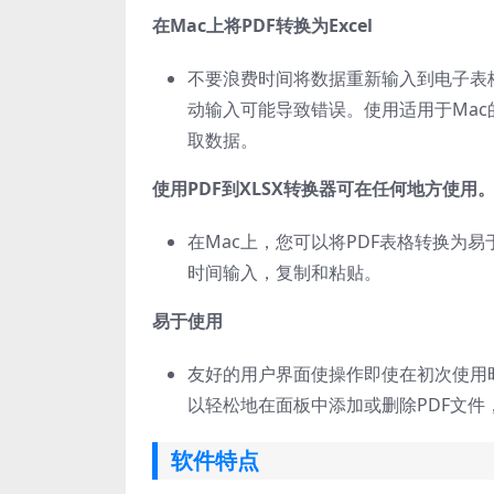
在Mac上将PDF转换为Excel
不要浪费时间将数据重新输入到电子表
动输入可能导致错误。使用适用于Mac的Flying
取数据。
使用PDF到XLSX转换器可在任何地方使用
在Mac上，您可以将PDF表格转换为易于编
时间输入，复制和粘贴。
易于使用
友好的用户界面使操作即使在初次使用时也易
以轻松地在面板中添加或删除PDF文件
软件特点