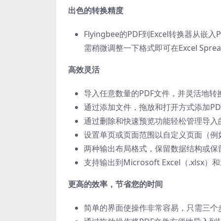
出色的转换精度
Flyingbee的PDF到Excel转换
需稍微调整一下格式即可在Excel Sp
高效灵活
导入任意数量的PDF文件，并灵活地转
通过添加文件，拖放和打开方式添加PD
通过删除和快速预览功能轻松管理导入的
设置单页或页面范围以自定义页面（例如
两种输出布局格式，保留数据结构或保
支持输出到Microsoft Excel（.xl
更高的效率，节省您的时间
简单的界面使操作非常容易，只需三个