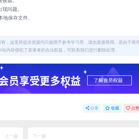
转换器。
出现问题。
本地保存文件。
者所有，这里所提供资源均只能用于参考学习用，请勿直接商用。若由于商
本站内容侵犯了原著者的合法权益，可联系我们进行删除处理。
分享
收藏
点赞
上一篇
下一篇