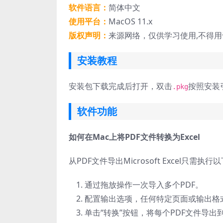
软件语言：
简体中文
使用平台：
MacOS 11.x
版权声明：
来源网络，仅供学习使用,不得
安装教程
安装包下载完成后打开，双击
按照安装
.pkg
软件功能
如何在Mac上将PDF文件转换为Excel
从PDF文件导出Microsoft Excel只需执
通过拖放操作一次导入多个PDF。
配置输出选项，任何特定页面或输出格
单击“转换”按钮，将每个PDF文件导出到Ex