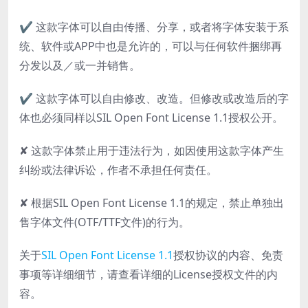
✔ 这款字体可以自由传播、分享，或者将字体安装于系
统、软件或APP中也是允许的，可以与任何软件捆绑再
分发以及／或一并销售。
✔ 这款字体可以自由修改、改造。但修改或改造后的字
体也必须同样以SIL Open Font License 1.1授权公开。
✘ 这款字体禁止用于违法行为，如因使用这款字体产生
纠纷或法律诉讼，作者不承担任何责任。
✘ 根据SIL Open Font License 1.1的规定，禁止单独出
售字体文件(OTF/TTF文件)的行为。
关于
SIL Open Font License 1.1
授权协议的内容、免责
事项等详细细节，请查看详细的License授权文件的内
容。