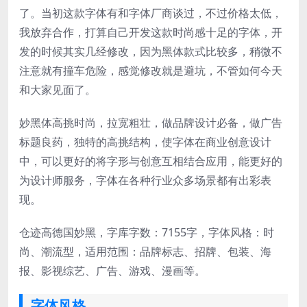
了。当初这款字体有和字体厂商谈过，不过价格太低，
我放弃合作，打算自己开发这款时尚感十足的字体，开
发的时候其实几经修改，因为黑体款式比较多，稍微不
注意就有撞车危险，感觉修改就是避坑，不管如何今天
和大家见面了。
妙黑体高挑时尚，拉宽粗壮，做品牌设计必备，做广告
标题良药，独特的高挑结构，使字体在商业创意设计
中，可以更好的将字形与创意互相结合应用，能更好的
为设计师服务，字体在各种行业众多场景都有出彩表
现。
仓迹高德国妙黑，字库字数：7155字，字体风格：时
尚、潮流型，适用范围：品牌标志、招牌、包装、海
报、影视综艺、广告、游戏、漫画等。
字体风格