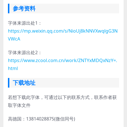
参考资料
字体来源出处1：
https://mp.weixin.qq.com/s/NioUj8kNNVXwqlgG3N
VWcA
字体来源出处2：
https://www.zcool.com.cn/work/ZNTYxMDQxNzY=.
html
下载地址
若想下载此字体，可通过以下的联系方式，联系作者获
取字体文件
高德国：13814028875(微信同号)