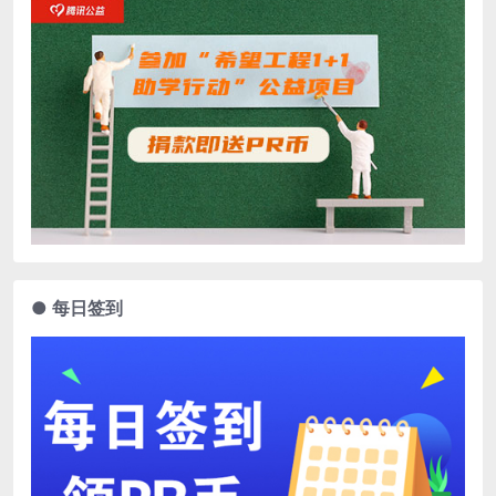
● 每日签到