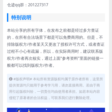
仓迹qq群：201227317
特别说明
本站分享的所有字体，在发布之前都是经过多方查证
的，在所有合法场景下都是可以免费商用的。但是，不
排除版权方/作者某天又更改了授权许可方式，或者查证
过程不小心有疏漏，所以，在实际商用时，建议联系版
权方/作者再次核实，通过上面“参考资料”里面的链接一
般都可以找到版权方/作者。
#版权声明# 本站所有资源版权均属于原作者所有，这里所
提供资源均只能用于参考学习用，请勿直接商用。若由于商
用引起版权纠纷，一切责任均由使用者承担。如若本站内容
侵犯了原著者的合法权益，可联系我们进行删除处理。