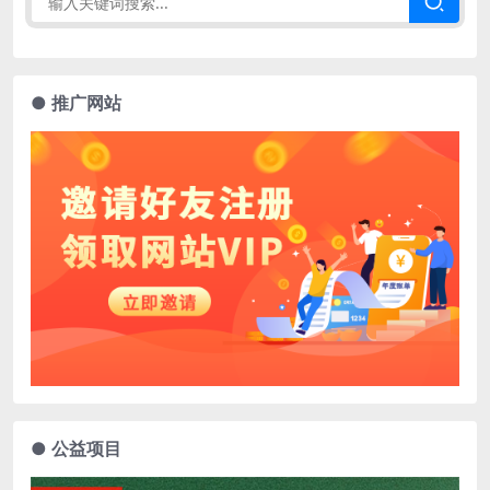
● 推广网站
● 公益项目