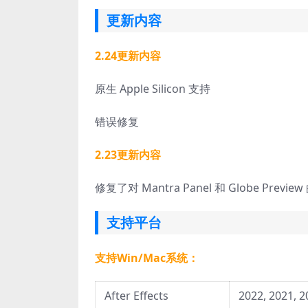
更新内容
2.24更新内容
原生 Apple Silicon 支持
错误修复
2.23更新内容
修复了对 Mantra Panel 和 Globe Preview
支持平台
支持Win/Mac系统：
After Effects
2022, 2021, 2