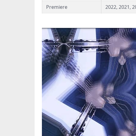
Premiere
2022, 2021, 2