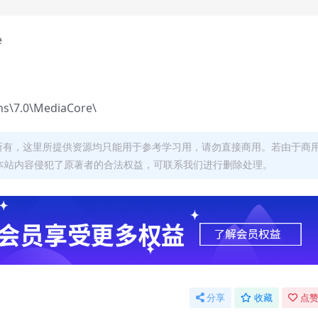
e
ns\7.0\MediaCore\
者所有，这里所提供资源均只能用于参考学习用，请勿直接商用。若由于商
本站内容侵犯了原著者的合法权益，可联系我们进行删除处理。
分享
收藏
点赞