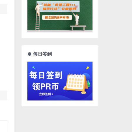
● 每日签到