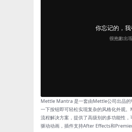
Mettle Mantra 是一套由Mettl
一下按钮即可轻松实现复杂的风格化外观。M
流程解决方案，提供了高级别的多功能性，
驱动动画，插件支持After Effects和Premier