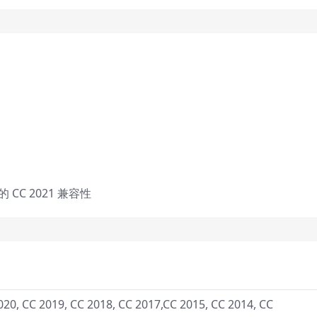
 的 CC 2021 兼容性
020, CC 2019, CC 2018, CC 2017,CC 2015, CC 2014, CC