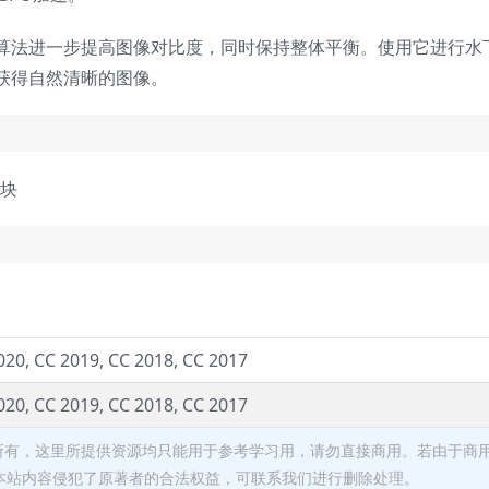
算法进一步提高图像对比度，同时保持整体平衡。使用它进行水
获得自然清晰的图像。
滑块
020, CC 2019, CC 2018, CC 2017
020, CC 2019, CC 2018, CC 2017
者所有，这里所提供资源均只能用于参考学习用，请勿直接商用。若由于商
本站内容侵犯了原著者的合法权益，可联系我们进行删除处理。