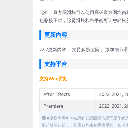
此外，直方图滑块可以使用高级直方图均衡
色彩校正时，除雾滑块和白平衡可让您轻松
更新内容
v2.2更新内容： 支持多帧渲染； 添加细节
支持平台
支持Win系统：
After Effects
2022, 2021, 2
Premiere
2022, 2021, 2
#版权声明# 本站所有资源版权均属于原作
引起版权纠纷，一切责任均由使用者承担。如若