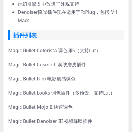
虚幻引擎 5 中改进了外观支持
Denoiser降噪插件现在适用于FxPlug，包括 M1
Macs
插件列表
Magic Bullet Colorista 调色师5（支持Lut）
Magic Bullet Cosmo II 润肤磨皮插件
Magic Bullet Film 电影质感调色
Magic Bullet Looks 调色插件（多预设、支持Lut）
Magic Bullet Mojo II 快速调色
Magic Bullet Denoiser III 视频降噪插件