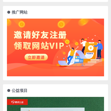
● 推广网站
● 公益项目