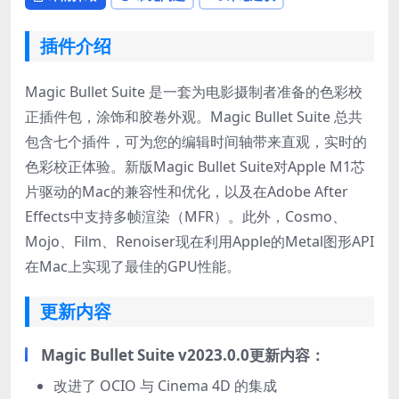
插件介绍
Magic Bullet Suite 是一套为电影摄制者准备的色彩校
正插件包，涂饰和胶卷外观。Magic Bullet Suite 总共
包含七个插件，可为您的编辑时间轴带来直观，实时的
色彩校正体验。新版Magic Bullet Suite对Apple M1芯
片驱动的Mac的兼容性和优化，以及在Adobe After
Effects中支持多帧渲染（MFR）。此外，Cosmo、
Mojo、Film、Renoiser现在利用Apple的Metal图形API
在Mac上实现了最佳的GPU性能。
更新内容
Magic Bullet Suite v2023.0.0更新内容：
改进了 OCIO 与 Cinema 4D 的集成