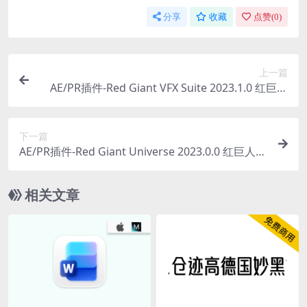
分享
收藏
点赞(
0
)
上一篇
AE/PR插件-Red Giant VFX Suite 2023.1.0 红巨人
跟踪抠像光工厂视觉特效套装 Win
下一篇
AE/PR插件-Red Giant Universe 2023.0.0 红巨人视
觉特效和转场预设库插件 Win
相关文章