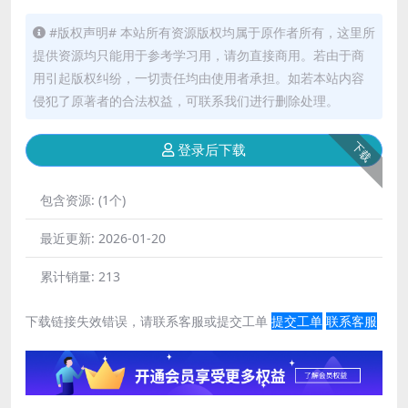
#版权声明# 本站所有资源版权均属于原作者所有，这里所
提供资源均只能用于参考学习用，请勿直接商用。若由于商
用引起版权纠纷，一切责任均由使用者承担。如若本站内容
侵犯了原著者的合法权益，可联系我们进行删除处理。
下载
登录后下载
包含资源:
(1个)
最近更新:
2026-01-20
累计销量:
213
下载链接失效错误，请联系客服或提交工单
提交工单
联系客服