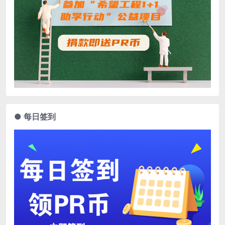
● 每日签到