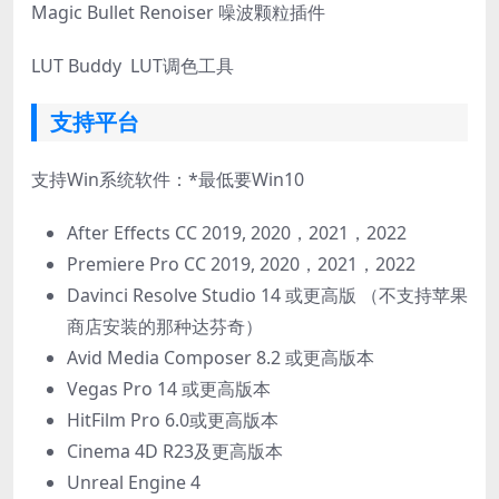
Magic Bullet Renoiser 噪波颗粒插件
LUT Buddy LUT调色工具
支持平台
支持Win系统软件：*最低要Win10
After Effects CC 2019, 2020，2021，2022
Premiere Pro CC 2019, 2020，2021，2022
Davinci Resolve Studio 14 或更高版 （不支持苹果
商店安装的那种达芬奇）
Avid Media Composer 8.2 或更高版本
Vegas Pro 14 或更高版本
HitFilm Pro 6.0或更高版本
Cinema 4D R23及更高版本
Unreal Engine 4