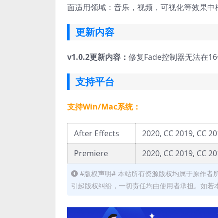
面适用领域：音乐，视频，可视化等效果中模
更新内容
v1.0.2更新内容：
修复Fade控制器无法在1
支持平台
支持Win/Mac系统：
After Effects
2020, CC 2019, CC 20
Premiere
2020, CC 2019, CC 20
#版权声明# 本站所有资源版权均属于原作
引起版权纠纷，一切责任均由使用者承担。如若