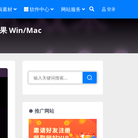
辑素材
软件中心
网站服务
登录
效果 Win/Mac
● 推广网站