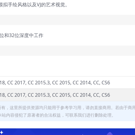
拟手绘风格以及VJ的艺术视觉。
6位和32位深度中工作
18, CC 2017, CC 2015.3, CC 2015, CC 2014, CC, CS6
18, CC 2017, CC 2015.3, CC 2015, CC 2014, CC, CS6
者所有，这里所提供资源均只能用于参考学习用，请勿直接商用。若由于商
本站内容侵犯了原著者的合法权益，可联系我们进行删除处理。