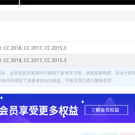
, CC 2018, CC 2017, CC 2015.3
, CC 2018, CC 2017, CC 2015.3
者所有，这里所提供资源均只能用于参考学习用，请勿直接商用。若由于商
本站内容侵犯了原著者的合法权益，可联系我们进行删除处理。