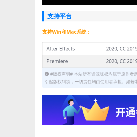
支持平台
支持Win和Mac系统：
After Effects
2020, CC 2019
Premiere
2020, CC 2019
#版权声明# 本站所有资源版权均属于原作
引起版权纠纷，一切责任均由使用者承担。如若