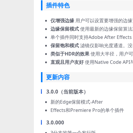
插件特色
仅增强边缘
用户可以设置要增强的边缘
边缘保留模式
使用最新的边缘保留算法
单个插件同时支持Adobe After Effects 
保留饱和模式
滤镜仅影响光度通道。没
类似于HDR的效果
使用大半径，用户可
直观且用户友好
使用Native Code API
更新内容
3.0.0（当前版本）
新的Edge保留模式-After
Effects和Premiere Pro的单个插件
3.0.000
3分支的第一个发行版。