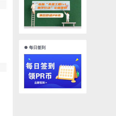
● 每日签到