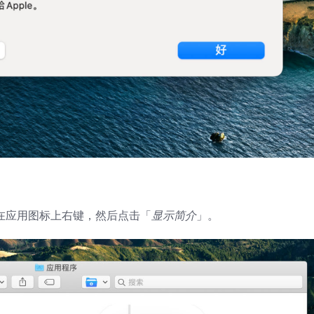
在应用图标上右键，然后点击「
显示简介
」。