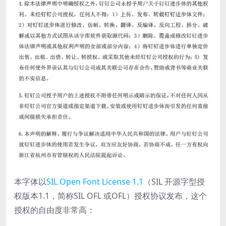
本字体以
SIL Open Font License 1.1
（SIL 开源字型授
权版本1.1，简称SIL OFL 或OFL）授权协议发布，这个
授权的自由度非常高：