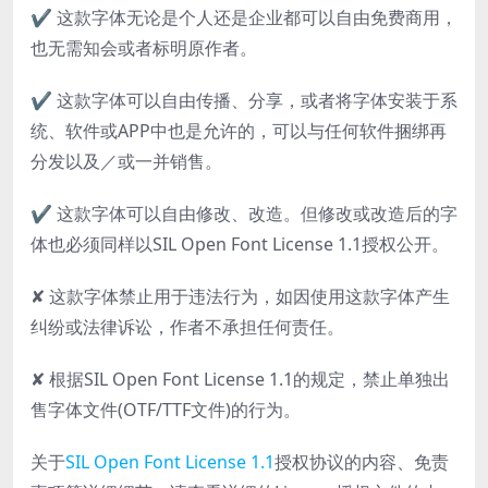
✔ 这款字体无论是个人还是企业都可以自由免费商用，
也无需知会或者标明原作者。
✔ 这款字体可以自由传播、分享，或者将字体安装于系
统、软件或APP中也是允许的，可以与任何软件捆绑再
分发以及／或一并销售。
✔ 这款字体可以自由修改、改造。但修改或改造后的字
体也必须同样以SIL Open Font License 1.1授权公开。
✘ 这款字体禁止用于违法行为，如因使用这款字体产生
纠纷或法律诉讼，作者不承担任何责任。
✘ 根据SIL Open Font License 1.1的规定，禁止单独出
售字体文件(OTF/TTF文件)的行为。
关于
SIL Open Font License 1.1
授权协议的内容、免责