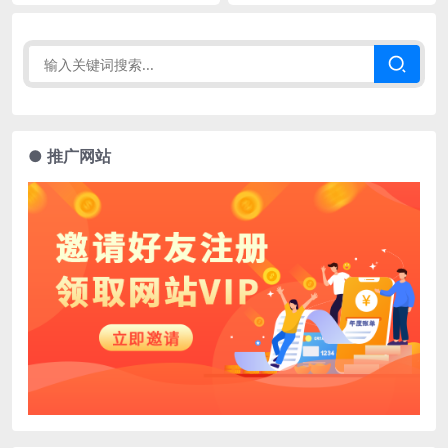
● 推广网站