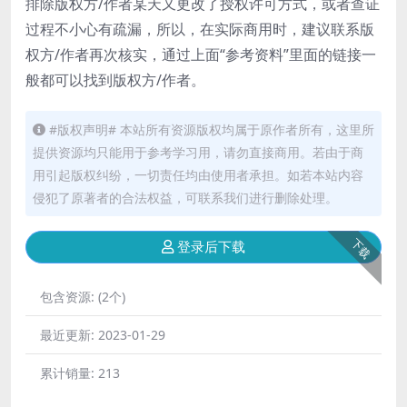
排除版权方/作者某天又更改了授权许可方式，或者查证
过程不小心有疏漏，所以，在实际商用时，建议联系版
权方/作者再次核实，通过上面“参考资料”里面的链接一
般都可以找到版权方/作者。
#版权声明# 本站所有资源版权均属于原作者所有，这里所
提供资源均只能用于参考学习用，请勿直接商用。若由于商
用引起版权纠纷，一切责任均由使用者承担。如若本站内容
侵犯了原著者的合法权益，可联系我们进行删除处理。
下载
登录后下载
包含资源:
(2个)
最近更新:
2023-01-29
累计销量:
213