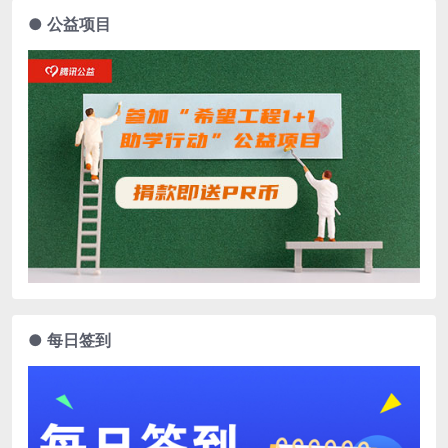
● 公益项目
● 每日签到