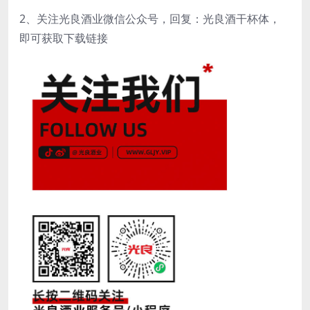
2、关注光良酒业微信公众号，回复：光良酒干杯体，
即可获取下载链接