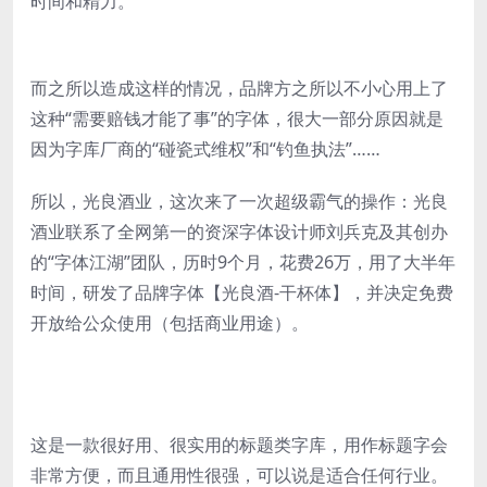
时间和精力。
而之所以造成这样的情况，品牌方之所以不小心用上了
这种“需要赔钱才能了事”的字体，很大一部分原因就是
因为字库厂商的“碰瓷式维权”和“钓鱼执法”……
所以，光良酒业，这次来了一次超级霸气的操作：光良
酒业联系了全网第一的资深字体设计师刘兵克及其创办
的“字体江湖”团队，历时9个月，花费26万，用了大半年
时间，研发了品牌字体【光良酒-干杯体】，并决定免费
开放给公众使用（包括商业用途）。
这是一款很好用、很实用的标题类字库，用作标题字会
非常方便，而且通用性很强，可以说是适合任何行业。