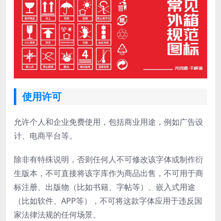
使用许可
允许个人和企业免费使用，包括商业用途，例如广告设
计、电商平台等。
除非有特殊说明，否则任何人不可修改该字体或制作衍
生版本，不可直接将该字库作为商品出售，不可用于商
标注册、出版物（比如书籍、字帖等）、嵌入式用途
（比如软件、APP等），不可将这款字体应用于违反国
家法律法规的任何场景。