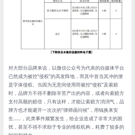
对大部分品牌来说，以微信公众号为代表的自媒体平台
已然成为被控“侵权”的高发阵地，而其中首当其冲的便
是字体侵权。当因为无意间使用而被控“侵权”及索赔
时，品牌方不得不删除辛苦产出的内容，或者向索赔方
支付高额的赔偿，只有这样，才能让索赔方消消气，品
牌方也才能避开一次次的“律师函问候”，用钱换来安
生……，此类事件频繁发生，给企业造成了非常大的困
扰，甚至不得不求助于专业的维权机构，耗费了较多的