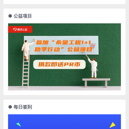
● 公益项目
● 每日签到