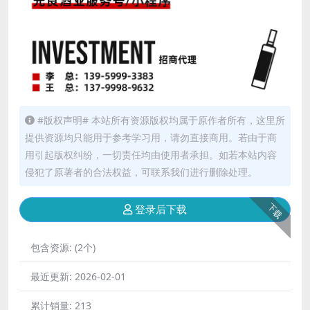
#版权声明# 本站所有资源版权均属于原作者所有，这里所
提供资源均只能用于参考学习用，请勿直接商用。若由于商
用引起版权纠纷，一切责任均由使用者承担。如若本站内容
侵犯了原著者的合法权益，可联系我们进行删除处理。
下载
登录后下载
包含资源:
(2个)
最近更新:
2026-02-01
累计销量:
213