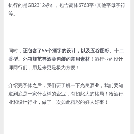
执行的是GB2312标准，包含简体6763字+其他字母字符
等。
同时，
还包含了55个酒字的设计，以及五谷图标、十二
香型、外箱规范等酒类包装的常用素材！
酒行业的设计
师同行们，用起来更是极为方便！
介绍完字体之后，我们要了解一下光良酒业，我们要知
道到底是一家什么样的企业，有如此大的格局！给酒行
业和设计行业，做了一次如此精彩的好人好事！