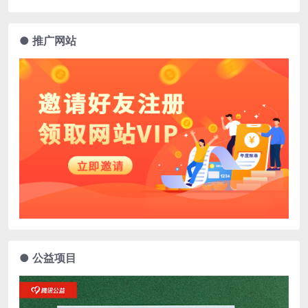
● 推广网站
● 公益项目