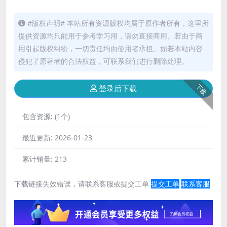
#版权声明# 本站所有资源版权均属于原作者所有，这里所
提供资源均只能用于参考学习用，请勿直接商用。若由于商
用引起版权纠纷，一切责任均由使用者承担。如若本站内容
侵犯了原著者的合法权益，可联系我们进行删除处理。
下载
登录后下载
包含资源:
(1个)
最近更新:
2026-01-23
累计销量:
213
下载链接失效错误，请联系客服或提交工单
提交工单
联系客服