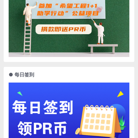
● 每日签到