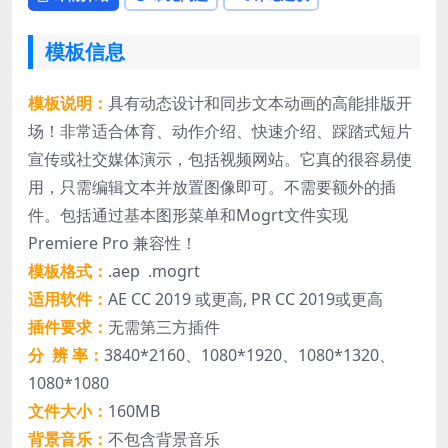
模板信息
模板说明：
具有动态设计和同步文本动画的高能排版开
场！非常适合体育、动作介绍、快速介绍、踩踏式短片
宣传或社交媒体演示，包括视频网站。它真的很容易使
用，只需编辑文本并放置图像即可。不需要额外的插
件。包括通过基本图形菜单和Mogrt文件实现
Premiere Pro 兼容性！
模板格式：
.aep .mogrt
适用软件：
AE CC 2019 或更高, PR CC 2019或更高
插件要求：
无需第三方插件
分 辨 率：
3840*2160、1080*1920、1080*1320、
1080*1080
文件大小：
160MB
背景音乐：
不包含背景音乐