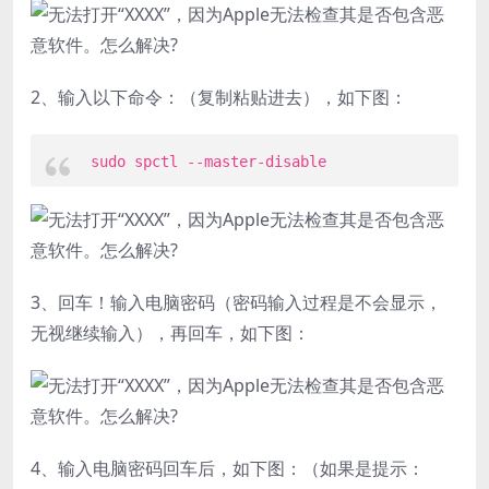
2、输入以下命令：（复制粘贴进去），如下图：
sudo spctl --master-disable
3、回车！输入电脑密码（密码输入过程是不会显示，
无视继续输入），再回车，如下图：
4、输入电脑密码回车后，如下图：（如果是提示：