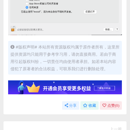
#版权声明# 本站所有资源版权均属于原作者所有，这里所
提供资源均只能用于参考学习用，请勿直接商用。若由于商
用引起版权纠纷，一切责任均由使用者承担。如若本站内容
侵犯了原著者的合法权益，可联系我们进行删除处理。
分享
收藏
点赞(
0
)
上一篇