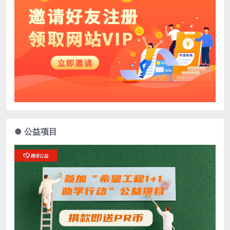
● 公益项目