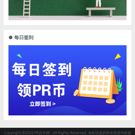
● 每日签到
Copyright ©2026 PR自学网 - All Rights Reserved. 本站涉及的所有资源均收集