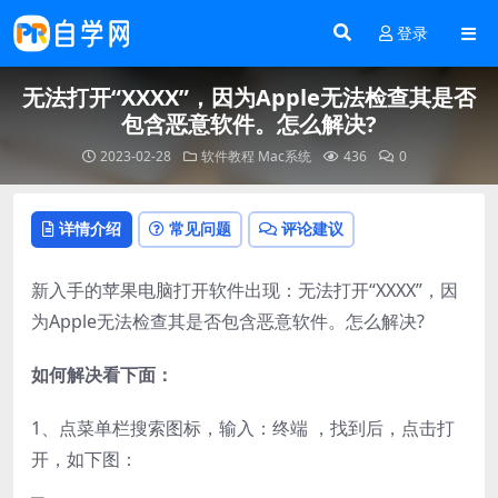
登录
无法打开“XXXX”，因为Apple无法检查其是否
包含恶意软件。怎么解决?
2023-02-28
软件教程
Mac系统
436
0
详情介绍
常见问题
评论建议
新入手的苹果电脑打开软件出现：无法打开“XXXX”，因
为Apple无法检查其是否包含恶意软件。怎么解决?
如何解决看下面：
1、点菜单栏搜索图标，输入：终端 ，找到后，点击打
开，如下图：