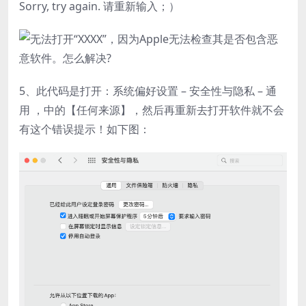
Sorry, try again. 请重新输入；）
5、此代码是打开：系统偏好设置 – 安全性与隐私 – 通
用 ，中的【任何来源】，然后再重新去打开软件就不会
有这个错误提示！如下图：