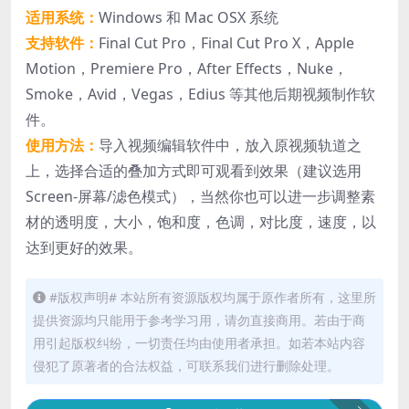
适用系统：
Windows 和 Mac OSX 系统
支持软件：
Final Cut Pro，Final Cut Pro X，Apple
Motion，Premiere Pro，After Effects，Nuke，
Smoke，Avid，Vegas，Edius 等其他后期视频制作软
件。
使用方法：
导入视频编辑软件中，放入原视频轨道之
上，选择合适的叠加方式即可观看到效果（建议选用
Screen-屏幕/滤色模式），当然你也可以进一步调整素
材的透明度，大小，饱和度，色调，对比度，速度，以
达到更好的效果。
#版权声明# 本站所有资源版权均属于原作者所有，这里所
提供资源均只能用于参考学习用，请勿直接商用。若由于商
用引起版权纠纷，一切责任均由使用者承担。如若本站内容
侵犯了原著者的合法权益，可联系我们进行删除处理。