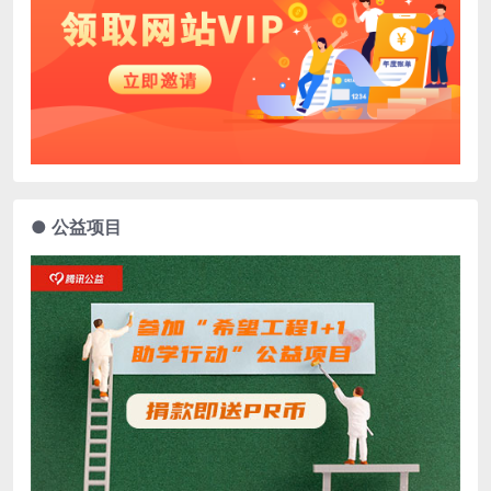
● 公益项目