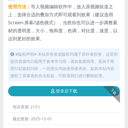
使用方法：
导入视频编辑软件中，放入原视频轨道之
上，选择合适的叠加方式即可观看到效果（建议选用
Screen-屏幕/滤色模式），当然你也可以进一步调整素
材的透明度，大小，饱和度，色调，对比度，速度，以
达到更好的效果。
#版权声明# 本站所有资源版权均属于原作者所有，这里所
提供资源均只能用于参考学习用，请勿直接商用。若由于商
用引起版权纠纷，一切责任均由使用者承担。如若本站内容
侵犯了原著者的合法权益，可联系我们进行删除处理。
下载
登录后下载
包含资源:
(1个)
最近更新:
2025-12-01