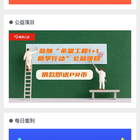
● 公益项目
● 每日签到